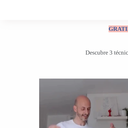
GRATIS
Descubre 3 técnic