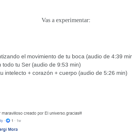
Vas a experimentar:
tizando el movimiento de tu boca (audio de 4:39 mi
 todo tu Ser (audio de 9:53 min)
tu intelecto + corazón + cuerpo (audio de 5:26 min)