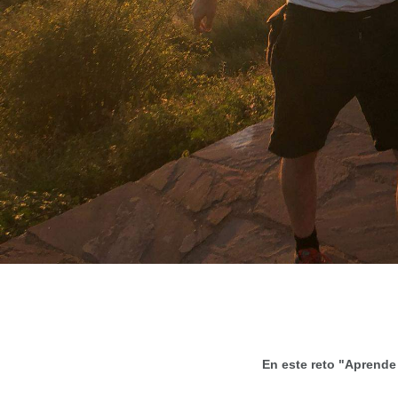
En este reto "Aprende