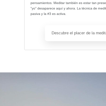
pensamientos. Meditar también es estar tan pres
"yo" desaparece aquí y ahora. La técnica de medit
pasiva y la #3 es activa.
Descubre el placer de la medit