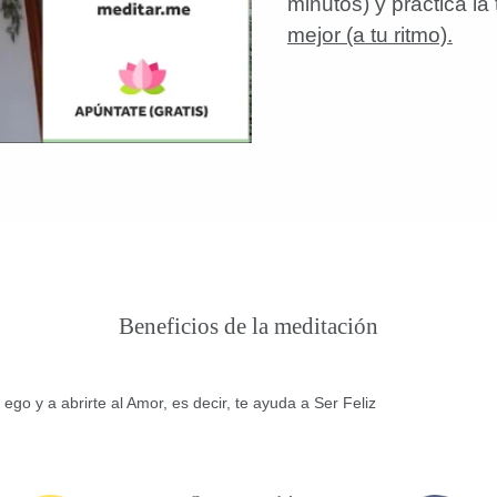
minutos) y practica la
mejor (a tu ritmo).
Beneficios de la meditación
 ego y a abrirte al Amor, es decir, te ayuda a Ser Feliz