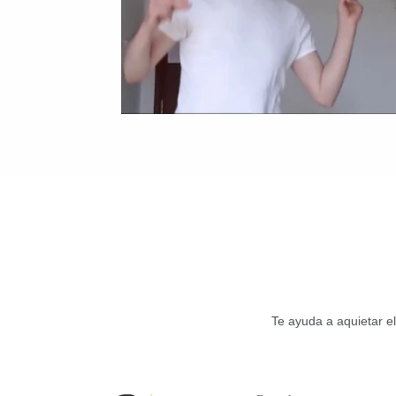
Te ayuda a aquietar el