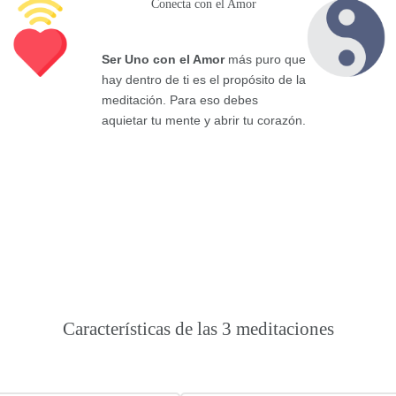
Conecta con el Amor
Ser Uno con el Amor
más puro que
hay dentro de ti es el propósito de la
meditación. Para eso debes
aquietar tu mente y abrir tu corazón.
Características de las 3 meditaciones