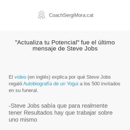
CoachSergiMora.
cat
"Actualiza tu Potencial" fue el último
mensaje de Steve Jobs
El
video
(en inglés) explica por qué Steve Jobs
regaló
Autobiografía de un Yogui
a los 500 invitados
en su funeral.
-Steve Jobs sabía que para realmente
tener Resultados hay que trabajar sobre
uno mismo