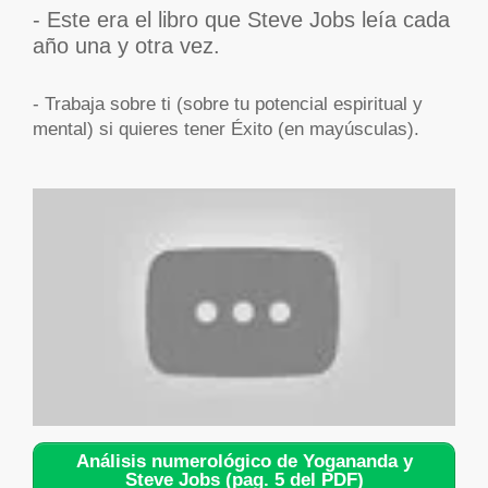
- Este era el libro que Steve Jobs leía cada
año una y otra vez.
- Trabaja sobre ti (sobre tu potencial espiritual y
mental) si quieres tener Éxito (en mayúsculas).
Análisis numerológico de Yogananda y
Steve Jobs (pag. 5 del PDF)