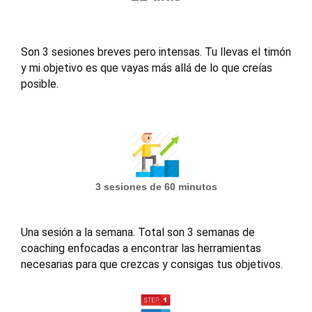
Son 3 sesiones breves pero intensas. Tu llevas el timón
y mi objetivo es que vayas más allá de lo que creías
posible.
3 sesiones de 60 minutos
Una sesión a la semana. Total son 3 semanas de
coaching enfocadas a encontrar las herramientas
necesarias para que crezcas y consigas tus objetivos.