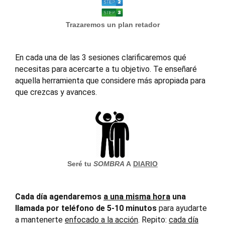
Trazaremos un plan retador
En cada una de las 3 sesiones clarificaremos qué
necesitas para acercarte a tu objetivo. Te enseñaré
aquella herramienta que considere más apropiada para
que crezcas y avances.
Seré tu
SOMBRA
A
DIARIO
Cada día agendaremos
a una misma hora
una
llamada por teléfono de 5-10 minutos
para ayudarte
a mantenerte
enfocado a la acción
. Repito:
cada día