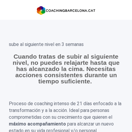
sube al siguiente nivel en 3 semanas
Cuando tratas de subir al siguiente
nivel, no puedes relajarte hasta que
has alcanzado la cima. Necesitas
acciones consistentes durante un
tiempo suficiente.
Proceso de coaching intenso de 21 días enfocado a la
transformación y a la acción. Ideal para personas
comprometidas con su crecimiento que quieren el
máximo acompañamiento
para alcanzar un nuevo
estado en su vida profesional y/o personal.