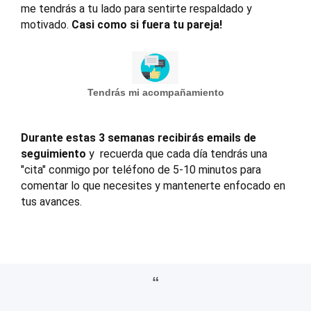
me tendrás a tu lado para sentirte respaldado y
motivado.
Casi como si fuera tu pareja!
Tendrás mi acompañamiento
Durante estas 3 semanas recibirás emails de
seguimiento
y recuerda que cada día tendrás una
"cita" conmigo por teléfono de 5-10 minutos
para
comentar lo que necesites y mantenerte enfocado en
tus avances.
“