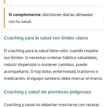
Sí complementa:
decisiones diarias alineadas
con tu salud.
Coaching para la salud con límites claros
El coaching para la salud tiene valor cuando respeta
sus límites. Si necesitas ordenar hábitos saludables,
reducir dispersión o sostener cambios, puede
acompañarte. Si hay dolor, enfermedad, trastorno o
medicación, el equipo sanitario debe marcar el marco.
Coaching y salud sin promesas peligrosas
Coaching y salud no deberían mezclarse con recetas