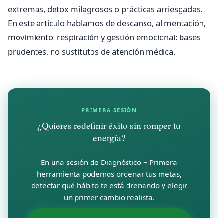
extremas, detox milagrosos o prácticas arriesgadas.
En este artículo hablamos de descanso, alimentación,
movimiento, respiración y gestión emocional: bases
prudentes, no sustitutos de atención médica.
PRIMERA SESIÓN
¿Quieres redefinir éxito sin romper tu
energía?
En una sesión de Diagnóstico + Primera
herramienta podemos ordenar tus metas,
detectar qué hábito te está drenando y elegir
un primer cambio realista.