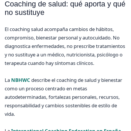
Coaching de salud: qué aporta y qué
no sustituye
El coaching salud acompaña cambios de hábitos,
compromiso, bienestar personal y autocuidado. No
diagnostica enfermedades, no prescribe tratamientos
y no sustituye a un médico, nutricionista, psicólogo o
terapeuta cuando hay síntomas clínicos.
La
NBHWC
describe el coaching de salud y bienestar
como un proceso centrado en metas
autodeterminadas, fortalezas personales, recursos,
responsabilidad y cambios sostenibles de estilo de
vida.
La
International Coaching Federation en España