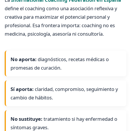
define el coaching como una asociación reflexiva y
creativa para maximizar el potencial personal y
profesional. Esa frontera importa: coaching no es
medicina, psicología, asesoría ni consultoría.
No aporta:
diagnósticos, recetas médicas o
promesas de curación.
Sí aporta:
claridad, compromiso, seguimiento y
cambio de hábitos.
No sustituye:
tratamiento si hay enfermedad o
síntomas graves.