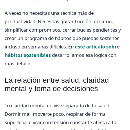
A veces no necesitas una técnica más de
productividad. Necesitas quitar fricción: decir no,
simplificar compromisos, cerrar bucles pendientes y
crear un programa de hábitos que puedas sostener
incluso en semanas difíciles. En
este artículo sobre
hábitos sostenibles
desarrollamos esa lógica con
más detalle.
La relación entre salud, claridad
mental y toma de decisiones
Tu claridad mental no vive separada de tu salud.
Dormir mal, moverte poco, respirar de forma
superficial o vivir con tensión constante afecta a tu