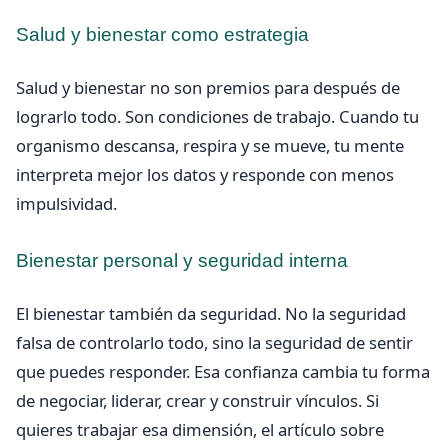
Salud y bienestar como estrategia
Salud y bienestar no son premios para después de
lograrlo todo. Son condiciones de trabajo. Cuando tu
organismo descansa, respira y se mueve, tu mente
interpreta mejor los datos y responde con menos
impulsividad.
Bienestar personal y seguridad interna
El bienestar también da seguridad. No la seguridad
falsa de controlarlo todo, sino la seguridad de sentir
que puedes responder. Esa confianza cambia tu forma
de negociar, liderar, crear y construir vínculos. Si
quieres trabajar esa dimensión, el artículo sobre