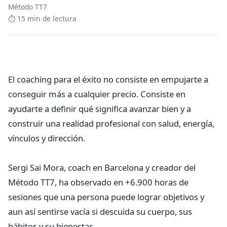
Método TT7
⏱ 15 min de lectura
El coaching para el éxito no consiste en empujarte a
conseguir más a cualquier precio. Consiste en
ayudarte a definir qué significa avanzar bien y a
construir una realidad profesional con salud, energía,
vínculos y dirección.
Sergi Sai Mora, coach en Barcelona y creador del
Método TT7, ha observado en +6.900 horas de
sesiones que una persona puede lograr objetivos y
aun así sentirse vacía si descuida su cuerpo, sus
hábitos y su bienestar.