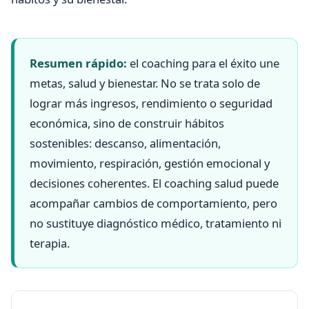
Resumen rápido:
el coaching para el éxito une
metas, salud y bienestar. No se trata solo de
lograr más ingresos, rendimiento o seguridad
económica, sino de construir hábitos
sostenibles: descanso, alimentación,
movimiento, respiración, gestión emocional y
decisiones coherentes. El coaching salud puede
acompañar cambios de comportamiento, pero
no sustituye diagnóstico médico, tratamiento ni
terapia.