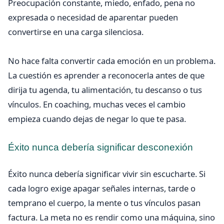
Preocupación constante, miedo, enfado, pena no
expresada o necesidad de aparentar pueden
convertirse en una carga silenciosa.
No hace falta convertir cada emoción en un problema.
La cuestión es aprender a reconocerla antes de que
dirija tu agenda, tu alimentación, tu descanso o tus
vínculos. En coaching, muchas veces el cambio
empieza cuando dejas de negar lo que te pasa.
Éxito nunca debería significar desconexión
Éxito nunca debería significar vivir sin escucharte. Si
cada logro exige apagar señales internas, tarde o
temprano el cuerpo, la mente o tus vínculos pasan
factura. La meta no es rendir como una máquina, sino