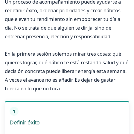
Un proceso de acompañamiento puede ayudarte a
redefinir éxito, ordenar prioridades y crear hábitos
que eleven tu rendimiento sin empobrecer tu día a
día. No se trata de que alguien te dirija, sino de
entrenar presencia, elección y responsabilidad.
En la primera sesión solemos mirar tres cosas: qué
quieres lograr, qué hábito te está restando salud y qué
decisión concreta puede liberar energía esta semana.
A veces el avance no es añadir. Es dejar de gastar
fuerza en lo que no toca.
1
Definir éxito