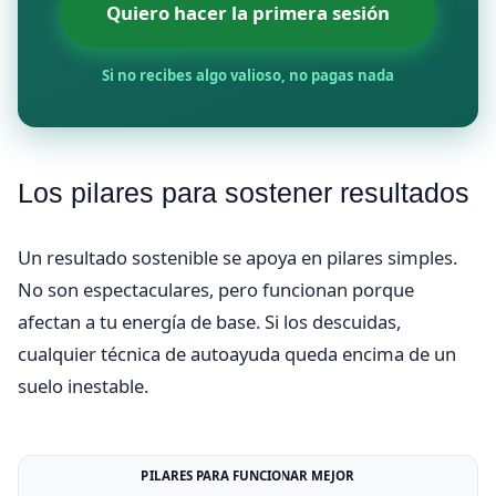
Quiero hacer la primera sesión
Si no recibes algo valioso, no pagas nada
Los pilares para sostener resultados
Un resultado sostenible se apoya en pilares simples.
No son espectaculares, pero funcionan porque
afectan a tu energía de base. Si los descuidas,
cualquier técnica de autoayuda queda encima de un
suelo inestable.
PILARES PARA FUNCIONAR MEJOR