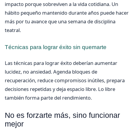
impacto porque sobreviven a la vida cotidiana. Un
hábito pequeño mantenido durante años puede hacer
más por tu avance que una semana de disciplina
teatral.
Técnicas para lograr éxito sin quemarte
Las técnicas para lograr éxito deberían aumentar
lucidez, no ansiedad. Agenda bloques de
recuperación, reduce compromisos inútiles, prepara
decisiones repetidas y deja espacio libre. Lo libre
también forma parte del rendimiento.
No es forzarte más, sino funcionar
mejor