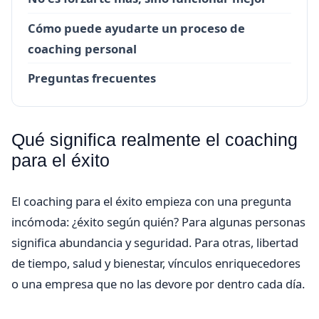
Cómo puede ayudarte un proceso de
coaching personal
Preguntas frecuentes
Qué significa realmente el coaching
para el éxito
El coaching para el éxito empieza con una pregunta
incómoda: ¿éxito según quién? Para algunas personas
significa abundancia y seguridad. Para otras, libertad
de tiempo, salud y bienestar, vínculos enriquecedores
o una empresa que no las devore por dentro cada día.