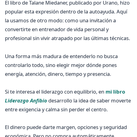
El libro de Talane Miedaner, publicado por Urano, hizo
popular esta expresión dentro de la autoayuda. Aquí
la usamos de otro modo: como una invitación a
convertirte en entrenador de vida personal y
profesional sin vivir atrapado por las últimas técnicas.
Una forma más madura de entenderlo no busca
controlarlo todo, sino elegir mejor dónde pones
energía, atención, dinero, tiempo y presencia.
Si te interesa el liderazgo con equilibrio, en
mi libro
Liderazgo Anfibio
desarrollo la idea de saber moverte
entre exigencia y calma sin perder el centro.
El dinero puede darte margen, opciones y seguridad
económica. Pero no compra automáticamente