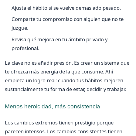
Ajusta el hábito si se vuelve demasiado pesado.
Comparte tu compromiso con alguien que no te
juzgue.
Revisa qué mejora en tu ámbito privado y
profesional.
La clave no es añadir presión. Es crear un sistema que
te ofrezca más energía de la que consume. Ahí
empieza un logro real: cuando tus hábitos mejoren
sustancialmente tu forma de estar, decidir y trabajar.
Menos heroicidad, más consistencia
Los cambios extremos tienen prestigio porque
parecen intensos. Los cambios consistentes tienen