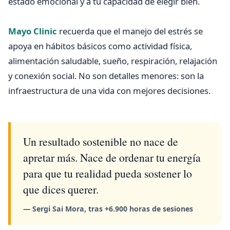
estado emocional y a tu capacidad de elegir bien.
Mayo Clinic
recuerda que el manejo del estrés se
apoya en hábitos básicos como actividad física,
alimentación saludable, sueño, respiración, relajación
y conexión social. No son detalles menores: son la
infraestructura de una vida con mejores decisiones.
Un resultado sostenible no nace de
apretar más. Nace de ordenar tu energía
para que tu realidad pueda sostener lo
que dices querer.
— Sergi Sai Mora, tras +6.900 horas de sesiones