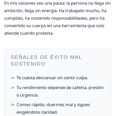
En mis sesiones veo una pauta: la persona no llega sin
ambición, llega sin energía. Ha trabajado mucho, ha
cumplido, ha sostenido responsabilidades, pero ha
convertido su cuerpo en una herramienta que solo
atiende cuando protesta.
SEÑALES DE ÉXITO MAL
SOSTENIDO
Te cuesta descansar sin sentir culpa.
Tu rendimiento depende de cafeína, presión
o urgencia.
Comes rápido, duermes mal y sigues
exigiéndote claridad.