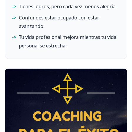
Tienes logros, pero cada vez menos alegría.
Confundes estar ocupado con estar
avanzando.
Tu vida profesional mejora mientras tu vida
personal se estrecha.