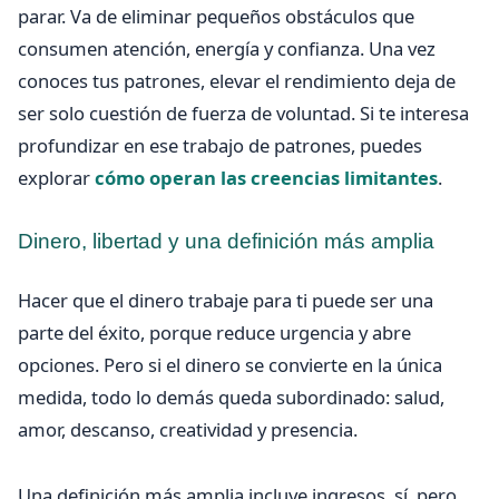
parar. Va de eliminar pequeños obstáculos que
consumen atención, energía y confianza. Una vez
conoces tus patrones, elevar el rendimiento deja de
ser solo cuestión de fuerza de voluntad. Si te interesa
profundizar en ese trabajo de patrones, puedes
explorar
cómo operan las creencias limitantes
.
Dinero, libertad y una definición más amplia
Hacer que el dinero trabaje para ti puede ser una
parte del éxito, porque reduce urgencia y abre
opciones. Pero si el dinero se convierte en la única
medida, todo lo demás queda subordinado: salud,
amor, descanso, creatividad y presencia.
Una definición más amplia incluye ingresos, sí, pero