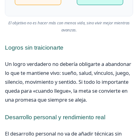
El objetivo no es hacer más con menos vida, sino vivir mejor mientras
avanzas.
Logros sin traicionarte
Un logro verdadero no debería obligarte a abandonar
lo que te mantiene vivo: sueño, salud, vínculos, juego,
silencio, movimiento y sentido. Si todo lo importante
queda para «cuando llegue», la meta se convierte en
una promesa que siempre se aleja.
Desarrollo personal y rendimiento real
El desarrollo personal no va de añadir técnicas sin