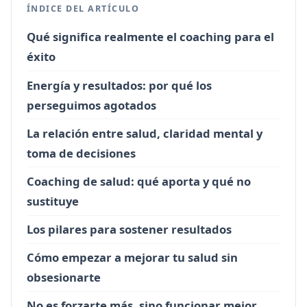
ÍNDICE DEL ARTÍCULO
Qué significa realmente el coaching para el
éxito
Energía y resultados: por qué los
perseguimos agotados
La relación entre salud, claridad mental y
toma de decisiones
Coaching de salud: qué aporta y qué no
sustituye
Los pilares para sostener resultados
Cómo empezar a mejorar tu salud sin
obsesionarte
No es forzarte más, sino funcionar mejor