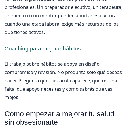
profesionales. Un preparador ejecutivo, un terapeuta,
un médico o un mentor pueden aportar estructura
cuando una etapa laboral exige más recursos de los
que tienes activos.
Coaching para mejorar hábitos
El trabajo sobre hábitos se apoya en diseño,
compromiso y revisión. No pregunta solo qué deseas
hacer. Pregunta qué obstáculo aparece, qué recurso
falta, qué apoyo necesitas y cómo sabrás que vas
mejor.
Cómo empezar a mejorar tu salud
sin obsesionarte