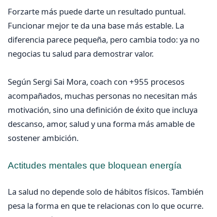
Forzarte más puede darte un resultado puntual.
Funcionar mejor te da una base más estable. La
diferencia parece pequeña, pero cambia todo: ya no
negocias tu salud para demostrar valor.
Según Sergi Sai Mora, coach con +955 procesos
acompañados, muchas personas no necesitan más
motivación, sino una definición de éxito que incluya
descanso, amor, salud y una forma más amable de
sostener ambición.
Actitudes mentales que bloquean energía
La salud no depende solo de hábitos físicos. También
pesa la forma en que te relacionas con lo que ocurre.