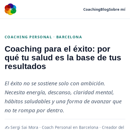
Coaching
Blog
Sobre mí
COACHING PERSONAL · BARCELONA
Coaching para el éxito: por
qué tu salud es la base de tus
resultados
El éxito no se sostiene solo con ambición.
Necesita energía, descanso, claridad mental,
hábitos saludables y una forma de avanzar que
no te rompa por dentro.
✍ Sergi Sai Mora · Coach Personal en Barcelona · Creador del