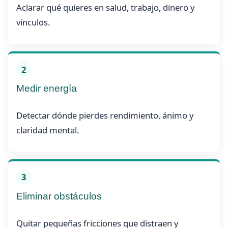
Aclarar qué quieres en salud, trabajo, dinero y
vínculos.
2
Medir energía
Detectar dónde pierdes rendimiento, ánimo y
claridad mental.
3
Eliminar obstáculos
Quitar pequeñas fricciones que distraen y