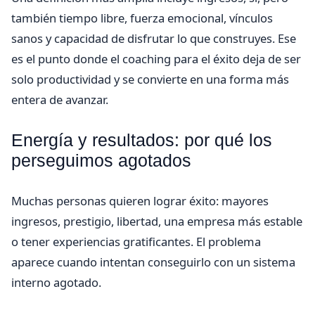
también tiempo libre, fuerza emocional, vínculos
sanos y capacidad de disfrutar lo que construyes. Ese
es el punto donde el coaching para el éxito deja de ser
solo productividad y se convierte en una forma más
entera de avanzar.
Energía y resultados: por qué los
perseguimos agotados
Muchas personas quieren lograr éxito: mayores
ingresos, prestigio, libertad, una empresa más estable
o tener experiencias gratificantes. El problema
aparece cuando intentan conseguirlo con un sistema
interno agotado.