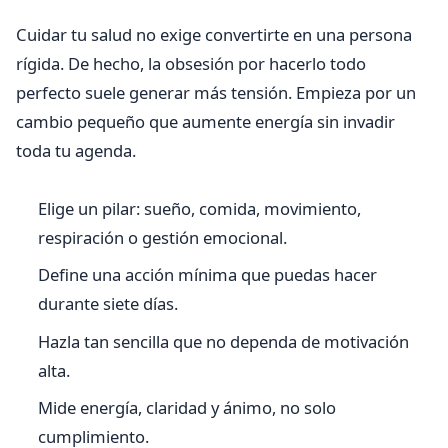
Cuidar tu salud no exige convertirte en una persona
rígida. De hecho, la obsesión por hacerlo todo
perfecto suele generar más tensión. Empieza por un
cambio pequeño que aumente energía sin invadir
toda tu agenda.
Elige un pilar: sueño, comida, movimiento,
respiración o gestión emocional.
Define una acción mínima que puedas hacer
durante siete días.
Hazla tan sencilla que no dependa de motivación
alta.
Mide energía, claridad y ánimo, no solo
cumplimiento.