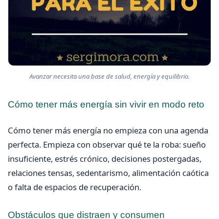
Avanzar necesita una base de salud, energía y equilibrio.
Cómo tener más energía sin vivir en modo reto
Cómo tener más energía no empieza con una agenda
perfecta. Empieza con observar qué te la roba: sueño
insuficiente, estrés crónico, decisiones postergadas,
relaciones tensas, sedentarismo, alimentación caótica
o falta de espacios de recuperación.
Obstáculos que distraen y consumen