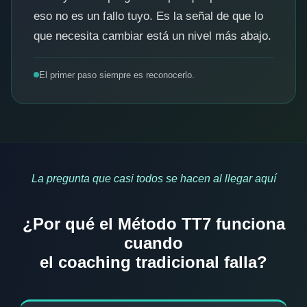
eso no es un fallo tuyo. Es la señal de que lo
que necesita cambiar está un nivel más abajo.
El primer paso siempre es reconocerlo.
La pregunta que casi todos se hacen al llegar aquí
¿Por qué el Método TT7 funciona
cuando
el coaching tradicional falla?