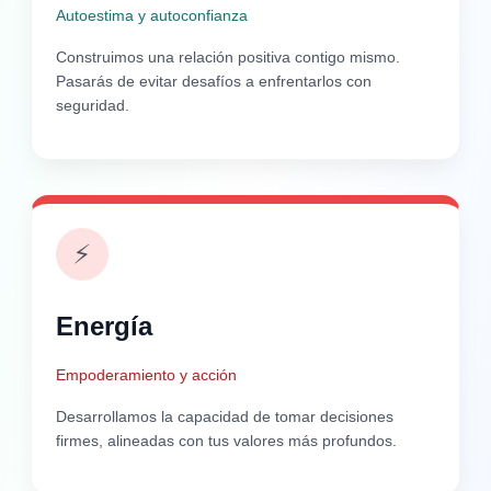
Autoestima y autoconfianza
Construimos una relación positiva contigo mismo.
Pasarás de evitar desafíos a enfrentarlos con
seguridad.
⚡
Energía
Empoderamiento y acción
Desarrollamos la capacidad de tomar decisiones
firmes, alineadas con tus valores más profundos.