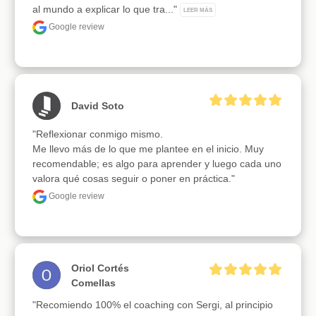
al mundo a explicar lo que tra..." 
LEER MÁS
Google review
David Soto
"Reflexionar conmigo mismo. 

Me llevo más de lo que me plantee en el inicio. Muy 
recomendable; es algo para aprender y luego cada uno 
valora qué cosas seguir o poner en práctica."
Google review
Oriol Cortés
Comellas
"Recomiendo 100% el coaching con Sergi, al principio 