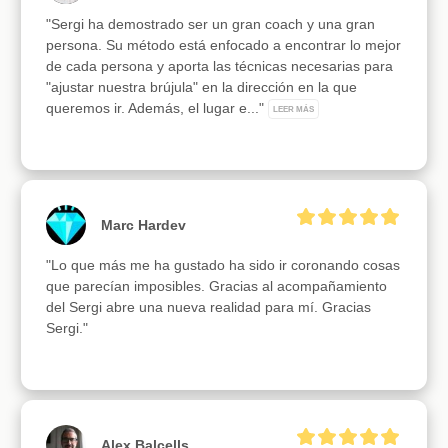
"Sergi ha demostrado ser un gran coach y una gran 
persona. Su método está enfocado a encontrar lo mejor 
de cada persona y aporta las técnicas necesarias para 
"ajustar nuestra brújula" en la dirección en la que 
queremos ir. Además, el lugar e..." 
LEER MÁS
Marc Hardev
"Lo que más me ha gustado ha sido ir coronando cosas 
que parecían imposibles. Gracias al acompañamiento 
del Sergi abre una nueva realidad para mí. Gracias 
Sergi."
Alex Balcells