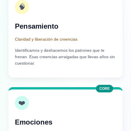
🧠
Pensamiento
Claridad y liberación de creencias
Identificamos y deshacemos los patrones que te
frenan. Esas creencias arraigadas que llevas años sin
cuestionar.
CORE
❤️
Emociones