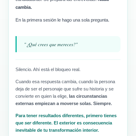
cambia.
En la primera sesión le hago una sola pregunta.
"¿Qué crees que mereces?"
Silencio. Ahí está el bloqueo real.
Cuando esa respuesta cambia, cuando la persona
deja de ser el personaje que sufre su historia y se
convierte en quien la elige,
las circunstancias
externas empiezan a moverse solas. Siempre.
Para tener resultados diferentes, primero tienes
que
ser
diferente. El exterior es consecuencia
inevitable de tu transformación interior.