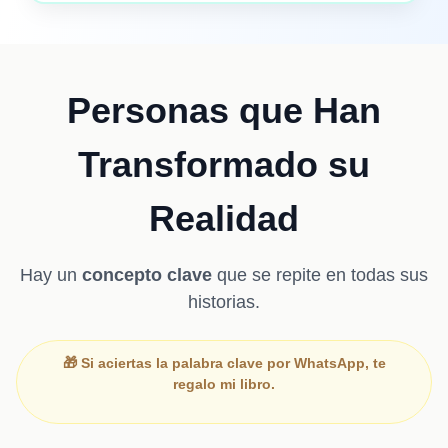
Personas que Han
Transformado su
Realidad
Hay un
concepto clave
que se repite en todas sus
historias.
🎁
Si aciertas la palabra clave por WhatsApp,
te
regalo mi libro
.