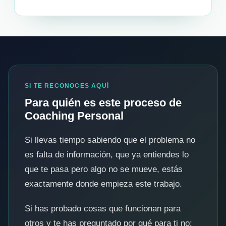
SI TE RECONOCES AQUÍ
Para quién es este proceso de
Coaching Personal
Si llevas tiempo sabiendo que el problema no
es falta de información, que ya entiendes lo
que te pasa pero algo no se mueve, estás
exactamente donde empieza este trabajo.
Si has probado cosas que funcionan para
otros y te has preguntado por qué para ti no: