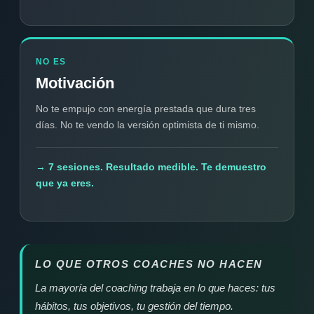
NO ES
Motivación
No te empujo con energía prestada que dura tres
días. No te vendo la versión optimista de ti mismo.
→ 7 sesiones. Resultado medible. Te demuestro
que ya eres.
LO QUE OTROS COACHES NO HACEN
La mayoría del coaching trabaja en lo que
haces
: tus
hábitos, tus objetivos, tu gestión del tiempo.