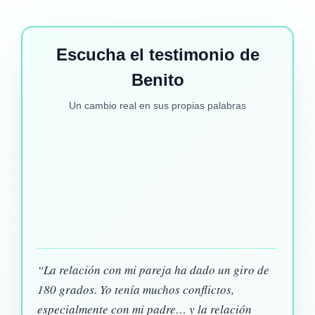
Escucha el testimonio de
Benito
Un cambio real en sus propias palabras
“La relación con mi pareja ha dado un giro de
180 grados. Yo tenía muchos conflictos,
especialmente con mi padre… y la relación