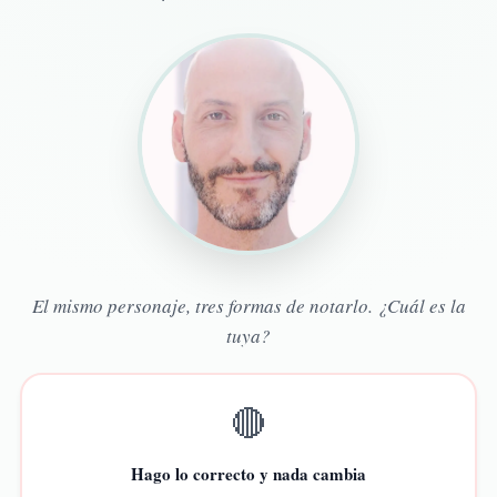
El mismo personaje, tres formas de notarlo. ¿Cuál es la
tuya?
🔴
Hago lo correcto y nada cambia