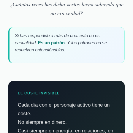
¿Cuántas veces has dicho «estoy bien» sabiendo que
no era verdad?
Si has respondido a más de una: esto no es
casualidad.
Es un patrón.
Y los patrones no se
resuelven entendiéndolos.
EL COSTE INVISIBLE
Cada día con el personaje activo tiene un
coste.
No siempre en dinero.
Casi siempre en energía, en relaciones, en