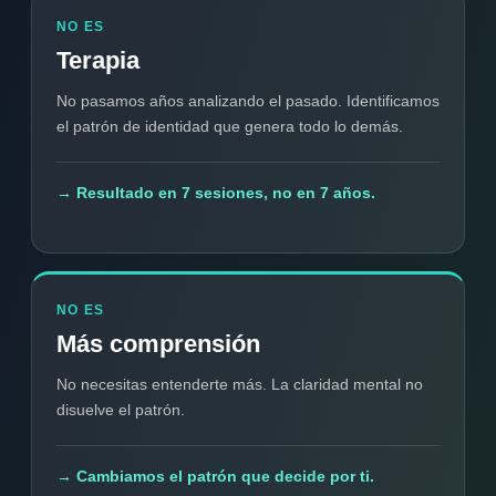
NO ES
Terapia
No pasamos años analizando el pasado. Identificamos
el patrón de identidad que genera todo lo demás.
→ Resultado en 7 sesiones, no en 7 años.
NO ES
Más comprensión
No necesitas entenderte más. La claridad mental no
disuelve el patrón.
→ Cambiamos el patrón que decide por ti.