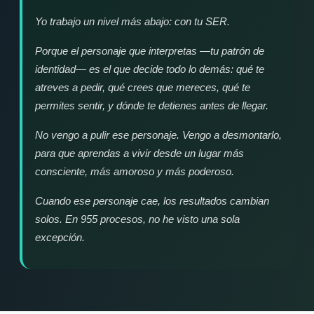
Yo trabajo un nivel más abajo: con tu
SER
.
Porque el personaje que interpretas —tu patrón de
identidad— es el que decide todo lo demás: qué te
atreves a pedir, qué crees que mereces, qué te
permites sentir, y dónde te detienes antes de llegar.
No vengo a pulir ese personaje. Vengo a desmontarlo,
para que aprendas a vivir desde un lugar más
consciente, más amoroso y más poderoso.
Cuando ese personaje cae, los resultados cambian
solos. En 955 procesos, no he visto una sola
excepción.