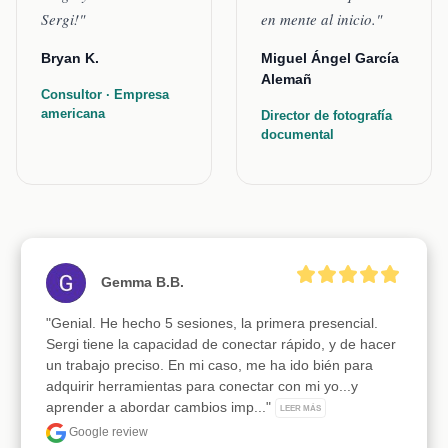
Sergi!"
en mente al inicio."
Bryan K.
Miguel Ángel García
Alemañ
Consultor · Empresa
americana
Director de fotografía
documental
Gemma B.B.
"Genial. He hecho 5 sesiones, la primera presencial. 
Sergi tiene la capacidad de conectar rápido, y de hacer 
un trabajo preciso. En mi caso, me ha ido bién para 
adquirir herramientas para conectar con mi yo...y 
aprender a abordar cambios imp..." 
LEER MÁS
Google review