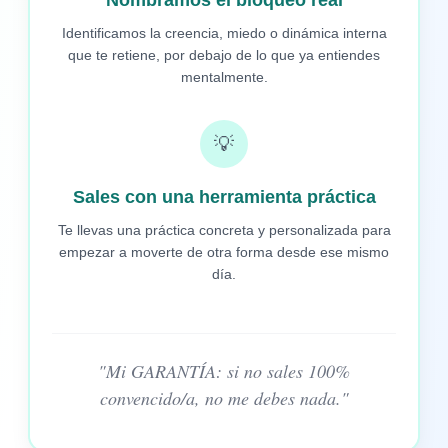
Identificamos la creencia, miedo o dinámica interna
que te retiene, por debajo de lo que ya entiendes
mentalmente.
💡
Sales con una herramienta práctica
Te llevas una práctica concreta y personalizada para
empezar a moverte de otra forma desde ese mismo
día.
"Mi GARANTÍA: si no sales 100%
convencido/a, no me debes nada."