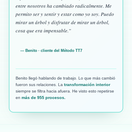
entre nosotros ha cambiado radicalmente. Me
permito ser y sentir y estar como yo soy. Puedo
mirar un árbol y disfrutar de mirar un árbol,
cosa que era impensable.”
— Benito · cliente del Método TT7
Benito llegó hablando de trabajo. Lo que más cambió
fueron sus relaciones. La
transformación interior
siempre se filtra hacia afuera. He visto esto repetirse
en
más de 955 procesos.