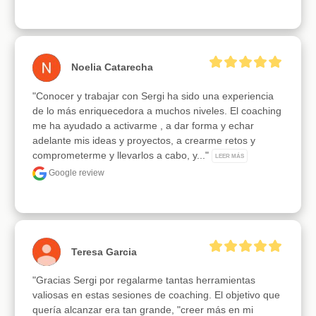
Noelia Catarecha
"Conocer y trabajar con Sergi ha sido una experiencia 
de lo más enriquecedora a muchos niveles. El coaching 
me ha ayudado a activarme , a dar forma y echar 
adelante mis ideas y proyectos, a crearme retos y 
comprometerme y llevarlos a cabo, y..." 
LEER MÁS
Google review
Teresa Garcia
"Gracias Sergi por regalarme tantas herramientas 
valiosas en estas sesiones de coaching. El objetivo que 
quería alcanzar era tan grande, "creer más en mi 