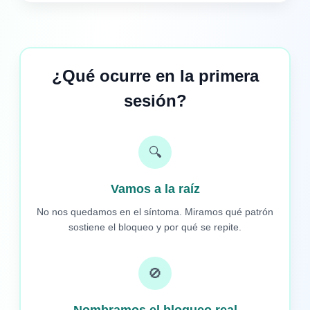
¿Qué ocurre en la primera
sesión?
🔍
Vamos a la raíz
No nos quedamos en el síntoma. Miramos qué patrón
sostiene el bloqueo y por qué se repite.
🚫
Nombramos el bloqueo real