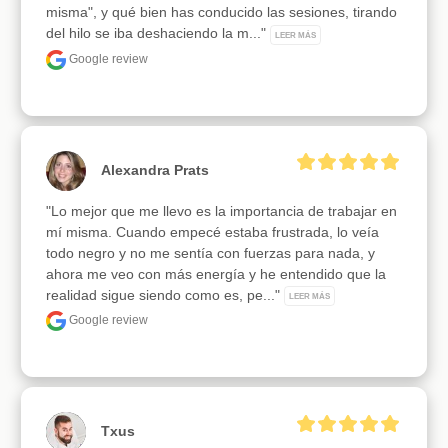
misma", y qué bien has conducido las sesiones, tirando 
del hilo se iba deshaciendo la m..." 
LEER MÁS
Google review
Alexandra Prats
"Lo mejor que me llevo es la importancia de trabajar en 
mí misma. Cuando empecé estaba frustrada, lo veía 
todo negro y no me sentía con fuerzas para nada, y 
ahora me veo con más energía y he entendido que la 
realidad sigue siendo como es, pe..." 
LEER MÁS
Google review
Txus