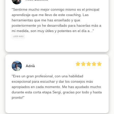
"Sentirme mucho mejor conmigo mismo es el principal 
aprendizaje que me llevo de este coaching. Las 
herramientas que me has enseñado y que 
posteriormente yo he desarrollado para hacerlas más a 
mi medida, son muy útiles y potentes en el día a..." 
LEER MÁS
Adrià
"Eres un gran profesional, con una habilidad 
excepcional para escuchar y dar los consejos más 
apropiados en cada momento. Me has ayudado mucho 
durante esta corta etapa Sergi, gracias por todo y hasta 
pronto!"