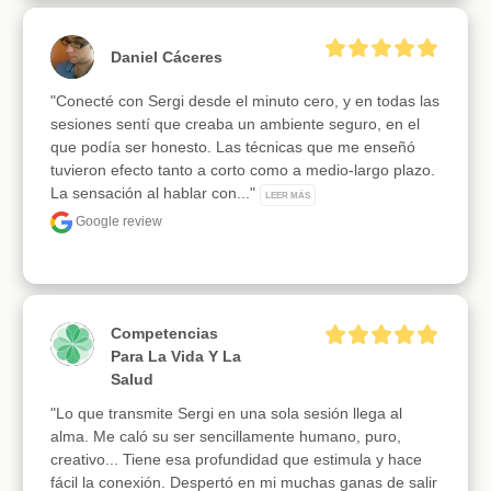
Daniel Cáceres
"Conecté con Sergi desde el minuto cero, y en todas las 
sesiones sentí que creaba un ambiente seguro, en el 
que podía ser honesto. Las técnicas que me enseñó 
tuvieron efecto tanto a corto como a medio-largo plazo. 
La sensación al hablar con..." 
LEER MÁS
Google review
Competencias
Para La Vida Y La
Salud
"Lo que transmite Sergi en una sola sesión llega al 
alma. Me caló su ser sencillamente humano, puro, 
creativo... Tiene esa profundidad que estimula y hace 
fácil la conexión. Despertó en mi muchas ganas de salir 