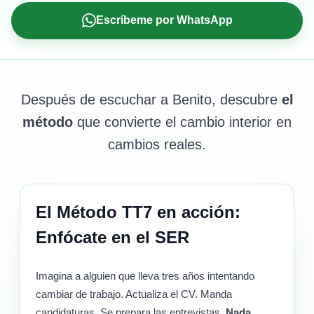
Escríbeme por WhatsApp
Después de escuchar a Benito, descubre
el
método
que convierte el cambio interior en
cambios reales.
El Método TT7 en acción:
Enfócate en el SER
Imagina a alguien que lleva tres años intentando
cambiar de trabajo. Actualiza el CV. Manda
candidaturas. Se prepara las entrevistas.
Nada