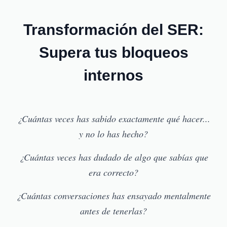
Transformación del SER:
Supera tus bloqueos
internos
¿Cuántas veces has sabido exactamente qué hacer...
y no lo has hecho?
¿Cuántas veces has dudado de algo que sabías que
era correcto?
¿Cuántas conversaciones has ensayado mentalmente
antes de tenerlas?