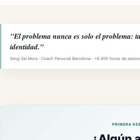
"El problema nunca es solo el problema: tam
identidad."
Sergi Sai Mora · Coach Personal Barcelona · +6.900 horas de sesion
PRIMERA SES
¿Algún a