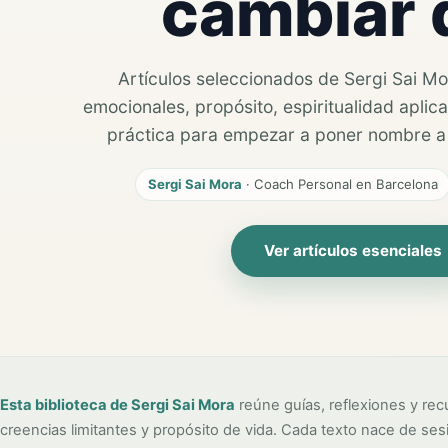
cambiar 
Artículos seleccionados de Sergi Sai M
emocionales, propósito, espiritualidad aplic
práctica para empezar a poner nombre a l
Sergi Sai Mora
· Coach Personal en Barcelona
Ver artículos esenciales
Esta biblioteca de Sergi Sai Mora
reúne guías, reflexiones y re
creencias limitantes y propósito de vida. Cada texto nace de s