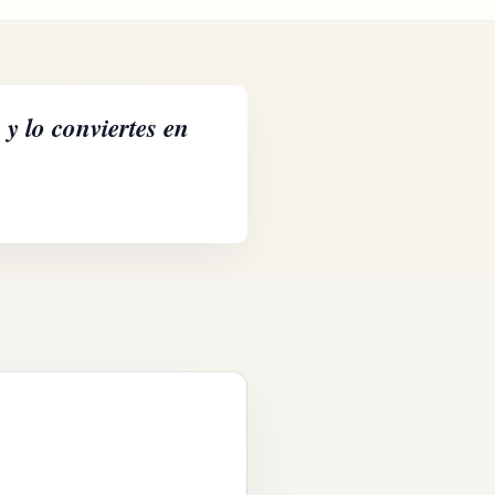
y lo conviertes en