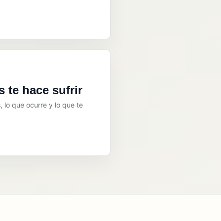
 te hace sufrir
, lo que ocurre y lo que te