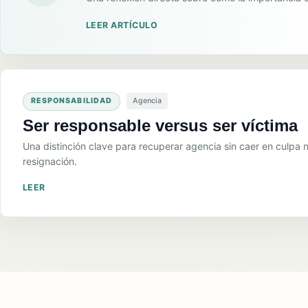
LEER ARTÍCULO
RESPONSABILIDAD
Agencia
Ser responsable versus ser víctima
Una distinción clave para recuperar agencia sin caer en culpa n
resignación.
LEER