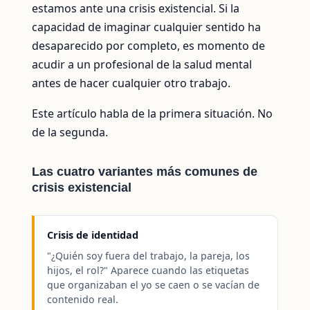
estamos ante una crisis existencial. Si la
capacidad de imaginar cualquier sentido ha
desaparecido por completo, es momento de
acudir a un profesional de la salud mental
antes de hacer cualquier otro trabajo.
Este artículo habla de la primera situación. No
de la segunda.
Las cuatro variantes más comunes de
crisis existencial
Crisis de identidad
"¿Quién soy fuera del trabajo, la pareja, los
hijos, el rol?" Aparece cuando las etiquetas
que organizaban el yo se caen o se vacían de
contenido real.