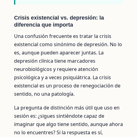
Crisis existencial vs. depresión: la
diferencia que importa
Una confusión frecuente es tratar la crisis
existencial como sinónimo de depresión. No lo
es, aunque pueden aparecer juntas. La
depresión clínica tiene marcadores
neurobiológicos y requiere atención
psicológica y a veces psiquiátrica. La crisis
existencial es un proceso de renegociación de
sentido, no una patología.
La pregunta de distinción más útil que uso en
sesión es: ¿sigues sintiéndote capaz de
imaginar que algo tiene sentido, aunque ahora
no lo encuentres? Si la respuesta es sí,