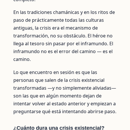
En las tradiciones chamánicas y en los ritos de
paso de prácticamente todas las culturas
antiguas, la crisis era el mecanismo de
transformación, no su obstáculo. El héroe no
llega al tesoro sin pasar por el inframundo. El
inframundo no es el error del camino — es el
camino.
Lo que encuentro en sesión es que las
personas que salen de la crisis existencial
transformadas —y no simplemente aliviadas—
son las que en algún momento dejan de
intentar volver al estado anterior y empiezan a
preguntarse qué está intentando abrirse paso.
¿Cuánto dura una crisis existencial?