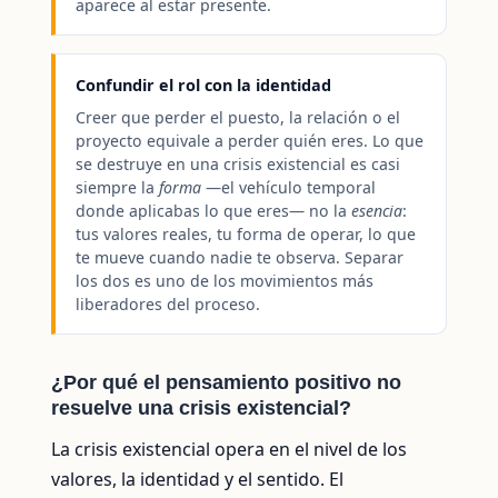
aparece al estar presente.
Confundir el rol con la identidad
Creer que perder el puesto, la relación o el
proyecto equivale a perder quién eres. Lo que
se destruye en una crisis existencial es casi
siempre la
forma
—el vehículo temporal
donde aplicabas lo que eres— no la
esencia
:
tus valores reales, tu forma de operar, lo que
te mueve cuando nadie te observa. Separar
los dos es uno de los movimientos más
liberadores del proceso.
¿Por qué el pensamiento positivo no
resuelve una crisis existencial?
La crisis existencial opera en el nivel de los
valores, la identidad y el sentido. El