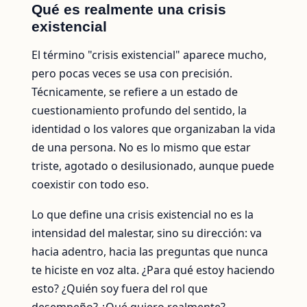
Qué es realmente una crisis
existencial
El término "crisis existencial" aparece mucho,
pero pocas veces se usa con precisión.
Técnicamente, se refiere a un estado de
cuestionamiento profundo del sentido, la
identidad o los valores que organizaban la vida
de una persona. No es lo mismo que estar
triste, agotado o desilusionado, aunque puede
coexistir con todo eso.
Lo que define una crisis existencial no es la
intensidad del malestar, sino su dirección: va
hacia adentro, hacia las preguntas que nunca
te hiciste en voz alta. ¿Para qué estoy haciendo
esto? ¿Quién soy fuera del rol que