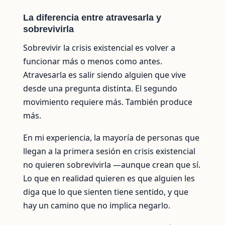
La diferencia entre atravesarla y
sobrevivirla
Sobrevivir la crisis existencial es volver a
funcionar más o menos como antes.
Atravesarla es salir siendo alguien que vive
desde una pregunta distinta. El segundo
movimiento requiere más. También produce
más.
En mi experiencia, la mayoría de personas que
llegan a la primera sesión en crisis existencial
no quieren sobrevivirla —aunque crean que sí.
Lo que en realidad quieren es que alguien les
diga que lo que sienten tiene sentido, y que
hay un camino que no implica negarlo.