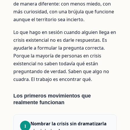
de manera diferente: con menos miedo, con
más curiosidad, con una brújula que funcione
aunque el territorio sea incierto.
Lo que hago en sesión cuando alguien llega en
crisis existencial no es darle respuestas. Es
ayudarle a formular la pregunta correcta.
Porque la mayoría de personas en crisis
existencial no saben todavía qué están
preguntando de verdad. Saben que algo no
cuadra. El trabajo es encontrar qué.
Los primeros movimientos que
realmente funcionan
Nombrar la crisis sin dramatizarla
1