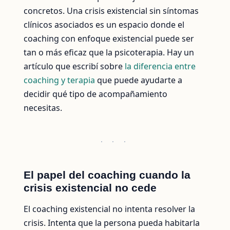
concretos. Una crisis existencial sin síntomas
clínicos asociados es un espacio donde el
coaching con enfoque existencial puede ser
tan o más eficaz que la psicoterapia. Hay un
artículo que escribí sobre
la diferencia entre
coaching y terapia
que puede ayudarte a
decidir qué tipo de acompañamiento
necesitas.
· · ·
El papel del coaching cuando la
crisis existencial no cede
El coaching existencial no intenta resolver la
crisis. Intenta que la persona pueda habitarla