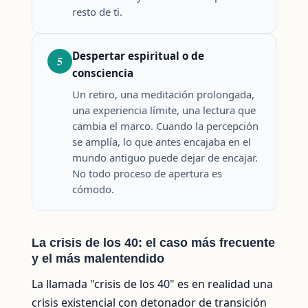
resto de ti.
Despertar espiritual o de
5
consciencia
Un retiro, una meditación prolongada,
una experiencia límite, una lectura que
cambia el marco. Cuando la percepción
se amplía, lo que antes encajaba en el
mundo antiguo puede dejar de encajar.
No todo proceso de apertura es
cómodo.
La crisis de los 40: el caso más frecuente
y el más malentendido
La llamada "crisis de los 40" es en realidad una
crisis existencial con detonador de transición