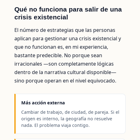
Qué no funciona para salir de una
crisis existencial
El número de estrategias que las personas
aplican para gestionar una crisis existencial y
que no funcionan es, en mi experiencia,
bastante predecible. No porque sean
irracionales —son completamente lógicas
dentro de la narrativa cultural disponible—
sino porque operan en el nivel equivocado.
Más acción externa
Cambiar de trabajo, de ciudad, de pareja. Si el
origen es interno, la geografía no resuelve
nada. El problema viaja contigo.