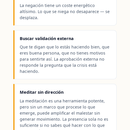
La negación tiene un coste energético
altísimo. Lo que se niega no desaparece — se
desplaza.
Buscar validación externa
Que te digan que lo estás haciendo bien, que
eres buena persona, que no tienes motivos
para sentirte así. La aprobación externa no
responde la pregunta que la crisis está
haciendo.
Meditar sin dirección
La meditación es una herramienta potente,
pero sin un marco que procese lo que
emerge, puede amplificar el malestar sin
generar movimiento. La presencia sola no es
suficiente si no sabes qué hacer con lo que