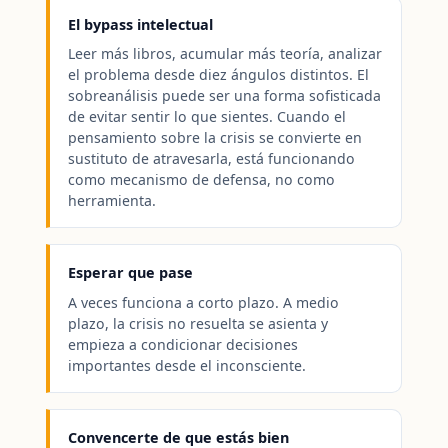
El bypass intelectual
Leer más libros, acumular más teoría, analizar
el problema desde diez ángulos distintos. El
sobreanálisis puede ser una forma sofisticada
de evitar sentir lo que sientes. Cuando el
pensamiento sobre la crisis se convierte en
sustituto de atravesarla, está funcionando
como mecanismo de defensa, no como
herramienta.
Esperar que pase
A veces funciona a corto plazo. A medio
plazo, la crisis no resuelta se asienta y
empieza a condicionar decisiones
importantes desde el inconsciente.
Convencerte de que estás bien