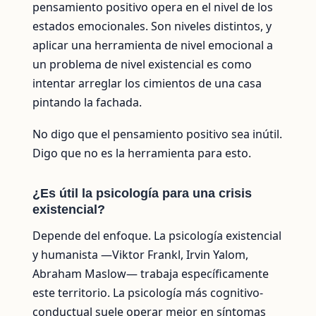
pensamiento positivo opera en el nivel de los
estados emocionales. Son niveles distintos, y
aplicar una herramienta de nivel emocional a
un problema de nivel existencial es como
intentar arreglar los cimientos de una casa
pintando la fachada.
No digo que el pensamiento positivo sea inútil.
Digo que no es la herramienta para esto.
¿Es útil la psicología para una crisis
existencial?
Depende del enfoque. La psicología existencial
y humanista —Viktor Frankl, Irvin Yalom,
Abraham Maslow— trabaja específicamente
este territorio. La psicología más cognitivo-
conductual suele operar mejor en síntomas