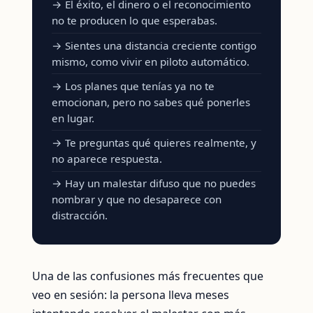
→ El éxito, el dinero o el reconocimiento
no te producen lo que esperabas.
→ Sientes una distancia creciente contigo
mismo, como vivir en piloto automático.
→ Los planes que tenías ya no te
emocionan, pero no sabes qué ponerles
en lugar.
→ Te preguntas qué quieres realmente, y
no aparece respuesta.
→ Hay un malestar difuso que no puedes
nombrar y que no desaparece con
distracción.
Una de las confusiones más frecuentes que
veo en sesión: la persona lleva meses