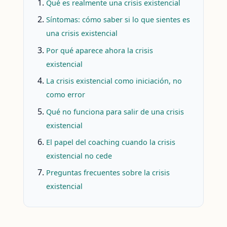
Qué es realmente una crisis existencial
Síntomas: cómo saber si lo que sientes es
una crisis existencial
Por qué aparece ahora la crisis
existencial
La crisis existencial como iniciación, no
como error
Qué no funciona para salir de una crisis
existencial
El papel del coaching cuando la crisis
existencial no cede
Preguntas frecuentes sobre la crisis
existencial