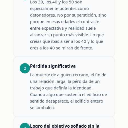
Los 30, los 40 y los 50 son
especialmente potentes como
detonadores. No por superstición, sino
porque en esas edades el contraste
entre expectativa y realidad suele
alcanzar su punto más visible. Lo que
creías que ibas a ser a los 40 y lo que
eres a los 40 se miran de frente.
Pérdida significativa
2
La muerte de alguien cercano, el fin de
una relación larga, la pérdida de un
trabajo que definía la identidad.
Cuando algo que sostenía el edificio de
sentido desaparece, el edificio entero
se tambalea.
Logro del objetivo soñado sin la