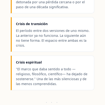
detonada por una pérdida cercana o por el
paso de una década significativa.
Crisis de transición
El período entre dos versiones de uno mismo.
La anterior ya no funciona. La siguiente aún
no tiene forma. El espacio entre ambas es la
crisis.
Crisis espiritual
"El marco que daba sentido a todo —
religioso, filosófico, científico— ha dejado de
sostenerse." Una de las más silenciosas y de
las menos comprendidas.
· · ·