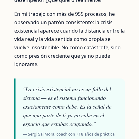
desempeño? ¿Qué quiero realmente?
En mi trabajo con más de 955 procesos, he
observado un patrón consistente: la crisis
existencial aparece cuando la distancia entre la
vida real y la vida sentida como propia se
vuelve insostenible. No como catástrofe, sino
como presión creciente que ya no puede
ignorarse.
"La crisis existencial no es un fallo del
sistema — es el sistema funcionando
exactamente como debe. Es la señal de
que una parte de ti ya no cabe en el
espacio que estabas ocupando."
— Sergi Sai Mora, coach con +18 años de práctica