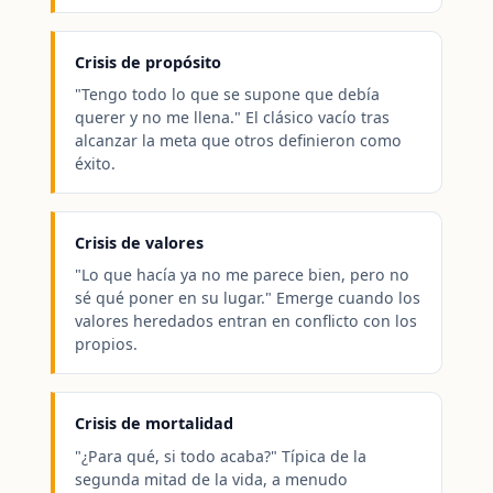
Crisis de propósito
"Tengo todo lo que se supone que debía
querer y no me llena." El clásico vacío tras
alcanzar la meta que otros definieron como
éxito.
Crisis de valores
"Lo que hacía ya no me parece bien, pero no
sé qué poner en su lugar." Emerge cuando los
valores heredados entran en conflicto con los
propios.
Crisis de mortalidad
"¿Para qué, si todo acaba?" Típica de la
segunda mitad de la vida, a menudo