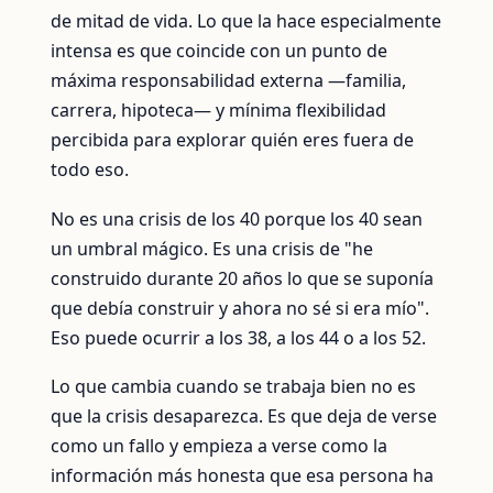
de mitad de vida. Lo que la hace especialmente
intensa es que coincide con un punto de
máxima responsabilidad externa —familia,
carrera, hipoteca— y mínima flexibilidad
percibida para explorar quién eres fuera de
todo eso.
No es una crisis de los 40 porque los 40 sean
un umbral mágico. Es una crisis de "he
construido durante 20 años lo que se suponía
que debía construir y ahora no sé si era mío".
Eso puede ocurrir a los 38, a los 44 o a los 52.
Lo que cambia cuando se trabaja bien no es
que la crisis desaparezca. Es que deja de verse
como un fallo y empieza a verse como la
información más honesta que esa persona ha