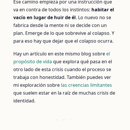
Ese camino empieza por una instrucción que
va en contra de todos los instintos:
habitar el
vacío en lugar de huir de él
. Lo nuevo no se
fabrica desde la mente ni se decide con un
plan. Emerge de lo que sobrevive al colapso. Y
para eso hay que dejar que el colapso ocurra.
Hay un artículo en este mismo blog sobre
el
propósito de vida
que explora qué pasa en el
otro lado de esta crisis cuando el proceso se
trabaja con honestidad. También puedes ver
mi exploración sobre
las creencias limitantes
que suelen estar en la raíz de muchas crisis de
identidad.
· · ·