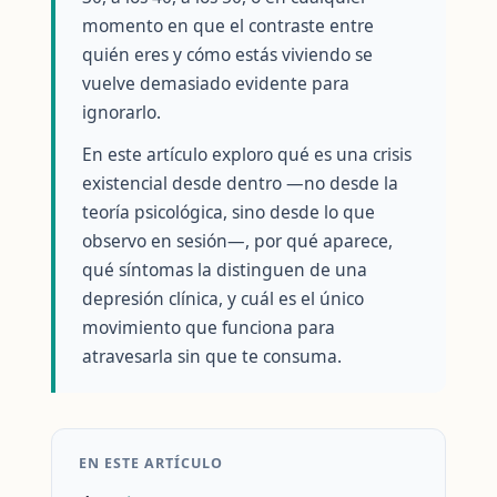
momento en que el contraste entre
quién eres y cómo estás viviendo se
vuelve demasiado evidente para
ignorarlo.
En este artículo exploro qué es una crisis
existencial desde dentro —no desde la
teoría psicológica, sino desde lo que
observo en sesión—, por qué aparece,
qué síntomas la distinguen de una
depresión clínica, y cuál es el único
movimiento que funciona para
atravesarla sin que te consuma.
EN ESTE ARTÍCULO