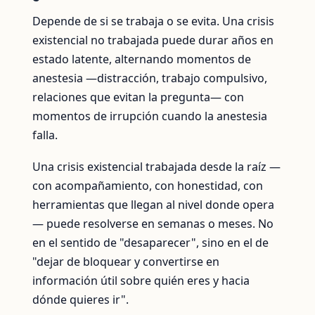
Depende de si se trabaja o se evita. Una crisis
existencial no trabajada puede durar años en
estado latente, alternando momentos de
anestesia —distracción, trabajo compulsivo,
relaciones que evitan la pregunta— con
momentos de irrupción cuando la anestesia
falla.
Una crisis existencial trabajada desde la raíz —
con acompañamiento, con honestidad, con
herramientas que llegan al nivel donde opera
— puede resolverse en semanas o meses. No
en el sentido de "desaparecer", sino en el de
"dejar de bloquear y convertirse en
información útil sobre quién eres y hacia
dónde quieres ir".