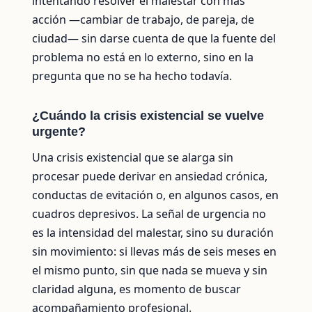
intentando resolver el malestar con más
acción —cambiar de trabajo, de pareja, de
ciudad— sin darse cuenta de que la fuente del
problema no está en lo externo, sino en la
pregunta que no se ha hecho todavía.
¿Cuándo la crisis existencial se vuelve
urgente?
Una crisis existencial que se alarga sin
procesar puede derivar en ansiedad crónica,
conductas de evitación o, en algunos casos, en
cuadros depresivos. La señal de urgencia no
es la intensidad del malestar, sino su duración
sin movimiento: si llevas más de seis meses en
el mismo punto, sin que nada se mueva y sin
claridad alguna, es momento de buscar
acompañamiento profesional.