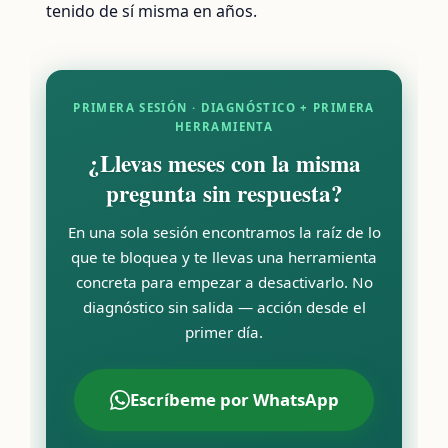
tenido de sí misma en años.
PRIMERA SESIÓN · DIAGNÓSTICO + PRIMERA
HERRAMIENTA
¿Llevas meses con la misma
pregunta sin respuesta?
En una sola sesión encontramos la raíz de lo
que te bloquea y te llevas una herramienta
concreta para empezar a desactivarlo. No
diagnóstico sin salida — acción desde el
primer día.
Escríbeme por WhatsApp