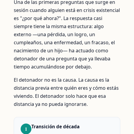
Una de las primeras preguntas que surge en
sesión cuando alguien está en crisis existencial
es "¿por qué ahora?". La respuesta casi
siempre tiene la misma estructura: algo
externo —una pérdida, un logro, un
cumpleaños, una enfermedad, un fracaso, el
nacimiento de un hijo— ha actuado como
detonador de una pregunta que ya llevaba
tiempo acumulándose por debajo.
El detonador no es la causa. La causa es la
distancia previa entre quién eres y cómo estás
viviendo. El detonador solo hace que esa
distancia ya no pueda ignorarse.
Transición de década
1