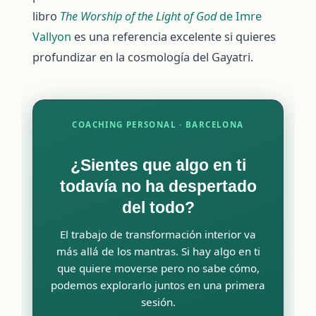
libro
The Worship of the Light of God
de Imre
Vallyon
es una referencia excelente si quieres
profundizar en la cosmología del Gayatri.
COACHING PERSONAL · BARCELONA
¿Sientes que algo en ti
todavía no ha despertado
del todo?
El trabajo de transformación interior va
más allá de los mantras. Si hay algo en ti
que quiere moverse pero no sabe cómo,
podemos explorarlo juntos en una primera
sesión.