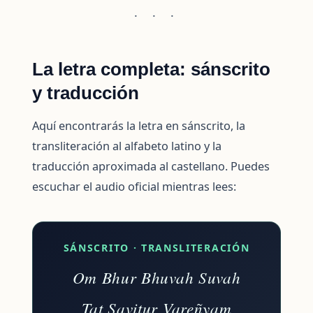
· · ·
La letra completa: sánscrito
y traducción
Aquí encontrarás la letra en sánscrito, la
transliteración al alfabeto latino y la
traducción aproximada al castellano. Puedes
escuchar el audio oficial mientras lees:
SÁNSCRITO · TRANSLITERACIÓN
Om Bhur Bhuvah Suvah
Tat Savitur Vareñyam