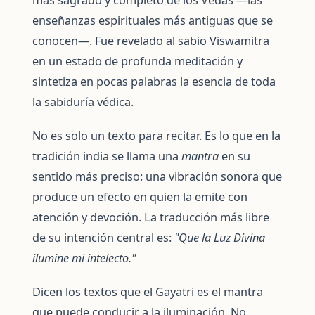
enseñanzas espirituales más antiguas que se
conocen—. Fue revelado al sabio Viswamitra
en un estado de profunda meditación y
sintetiza en pocas palabras la esencia de toda
la sabiduría védica.
No es solo un texto para recitar. Es lo que en la
tradición india se llama una
mantra
en su
sentido más preciso: una vibración sonora que
produce un efecto en quien la emite con
atención y devoción. La traducción más libre
de su intención central es:
"Que la Luz Divina
ilumine mi intelecto."
Dicen los textos que el Gayatri es el mantra
que puede conducir a la iluminación. No