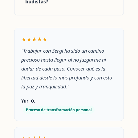
budistas?
★★★★★
"Trabajar con Sergi ha sido un camino
precioso hasta llegar al no juzgarme ni
dudar de cada paso. Conocer qué es la
libertad desde lo más profundo y con esto
la paz y tranquilidad."
Yuri O.
Proceso de transformación personal