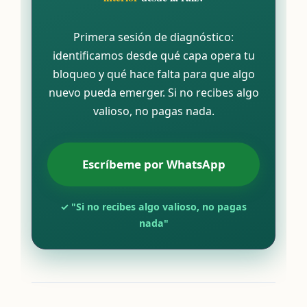
Primera sesión de diagnóstico:
identificamos desde qué capa opera tu
bloqueo y qué hace falta para que algo
nuevo pueda emerger. Si no recibes algo
valioso, no pagas nada.
Escríbeme por WhatsApp
✓ "Si no recibes algo valioso, no pagas
nada"