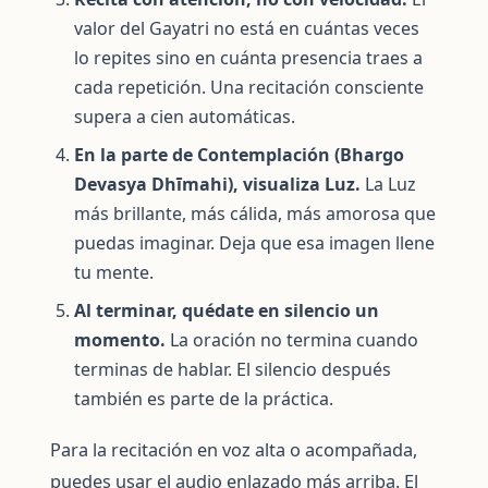
valor del Gayatri no está en cuántas veces
lo repites sino en cuánta presencia traes a
cada repetición. Una recitación consciente
supera a cien automáticas.
En la parte de Contemplación (Bhargo
Devasya Dhīmahi), visualiza Luz.
La Luz
más brillante, más cálida, más amorosa que
puedas imaginar. Deja que esa imagen llene
tu mente.
Al terminar, quédate en silencio un
momento.
La oración no termina cuando
terminas de hablar. El silencio después
también es parte de la práctica.
Para la recitación en voz alta o acompañada,
puedes usar el audio enlazado más arriba. El