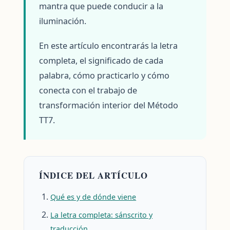
mantra que puede conducir a la
iluminación.
En este artículo encontrarás la letra
completa, el significado de cada
palabra, cómo practicarlo y cómo
conecta con el trabajo de
transformación interior del Método
TT7.
ÍNDICE DEL ARTÍCULO
Qué es y de dónde viene
La letra completa: sánscrito y
traducción