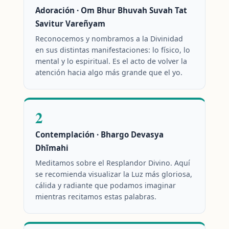
Adoración · Om Bhur Bhuvah Suvah Tat
Savitur Vareñyam
Reconocemos y nombramos a la Divinidad
en sus distintas manifestaciones: lo físico, lo
mental y lo espiritual. Es el acto de volver la
atención hacia algo más grande que el yo.
2
Contemplación · Bhargo Devasya
Dhīmahi
Meditamos sobre el Resplandor Divino. Aquí
se recomienda visualizar la Luz más gloriosa,
cálida y radiante que podamos imaginar
mientras recitamos estas palabras.