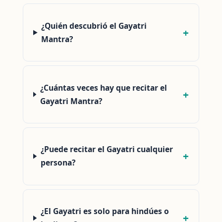
¿Quién descubrió el Gayatri
Mantra?
¿Cuántas veces hay que recitar el
Gayatri Mantra?
¿Puede recitar el Gayatri cualquier
persona?
¿El Gayatri es solo para hindúes o