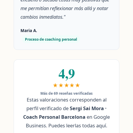
me permitían reflexionar más allá y notar
cambios inmediatos."
Maria A.
Proceso de coaching personal
4,9
★★★★★
Más de 69 reseñas verificadas
Estas valoraciones corresponden al
perfil verificado de
Sergi Sai Mora ·
Coach Personal Barcelona
en Google
Business. Puedes leerlas todas aquí.