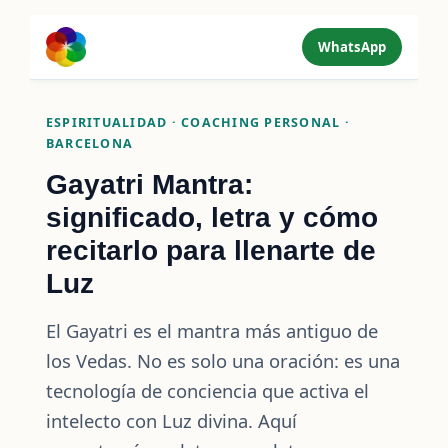
WhatsApp
ESPIRITUALIDAD · COACHING PERSONAL ·
BARCELONA
Gayatri Mantra:
significado, letra y cómo
recitarlo para llenarte de
Luz
El Gayatri es el mantra más antiguo de
los Vedas. No es solo una oración: es una
tecnología de conciencia que activa el
intelecto con Luz divina. Aquí