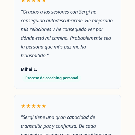
★★★★★
"Gracias a las sesiones con Sergi he
conseguido autodescubrirme. He mejorado
mis relaciones y he conseguido ver por
dónde está mi camino. Probablemente sea
la persona que más paz me ha
transmitido."
Mihai L.
Proceso de coaching personal
★★★★★
"Sergi tiene una gran capacidad de
transmitir paz y confianza. De cada
encuentro sacaba cosas muy positivas que