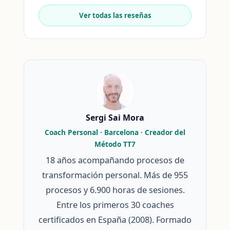
Ver todas las reseñas
Sergi Sai Mora
Coach Personal · Barcelona · Creador del
Método TT7
18 años acompañando procesos de
transformación personal. Más de 955
procesos y 6.900 horas de sesiones.
Entre los primeros 30 coaches
certificados en España (2008). Formado