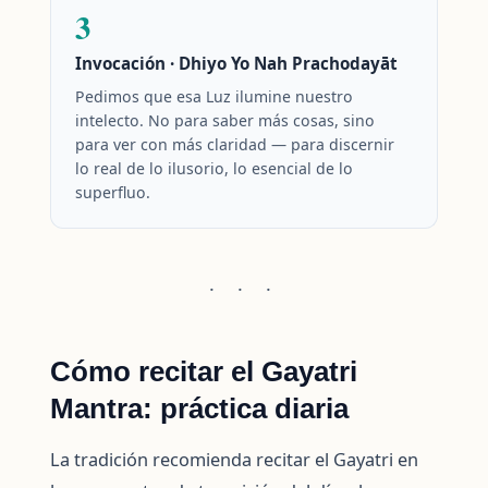
3
Invocación · Dhiyo Yo Nah Prachodayāt
Pedimos que esa Luz ilumine nuestro
intelecto. No para saber más cosas, sino
para ver con más claridad — para discernir
lo real de lo ilusorio, lo esencial de lo
superfluo.
· · ·
Cómo recitar el Gayatri
Mantra: práctica diaria
La tradición recomienda recitar el Gayatri en