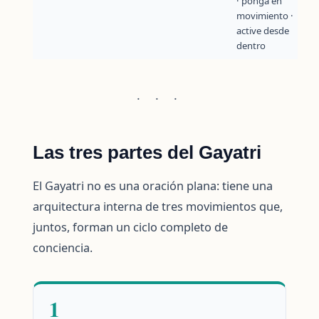
· ponga en
movimiento ·
active desde
dentro
· · ·
Las tres partes del Gayatri
El Gayatri no es una oración plana: tiene una
arquitectura interna de tres movimientos que,
juntos, forman un ciclo completo de
conciencia.
1