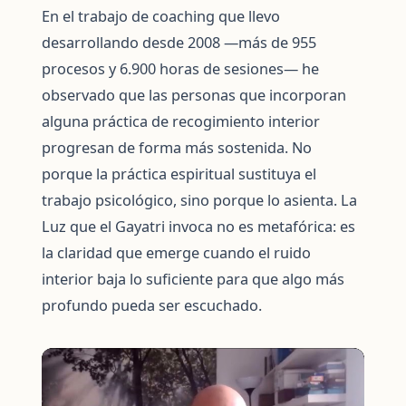
En el trabajo de coaching que llevo
desarrollando desde 2008 —más de 955
procesos y 6.900 horas de sesiones— he
observado que las personas que incorporan
alguna práctica de recogimiento interior
progresan de forma más sostenida. No
porque la práctica espiritual sustituya el
trabajo psicológico, sino porque lo asienta. La
Luz que el Gayatri invoca no es metafórica: es
la claridad que emerge cuando el ruido
interior baja lo suficiente para que algo más
profundo pueda ser escuchado.