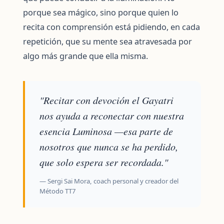
porque sea mágico, sino porque quien lo
recita con comprensión está pidiendo, en cada
repetición, que su mente sea atravesada por
algo más grande que ella misma.
"Recitar con devoción el Gayatri
nos ayuda a reconectar con nuestra
esencia Luminosa —esa parte de
nosotros que nunca se ha perdido,
que solo espera ser recordada."
— Sergi Sai Mora, coach personal y creador del
Método TT7