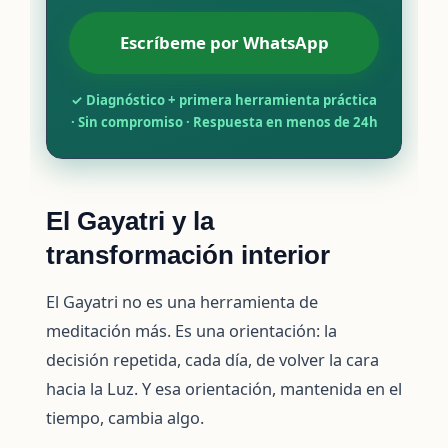
Escríbeme por WhatsApp
✓ Diagnóstico + primera herramienta práctica
· Sin compromiso · Respuesta en menos de 24h
El Gayatri y la
transformación interior
El Gayatri no es una herramienta de
meditación más. Es una orientación: la
decisión repetida, cada día, de volver la cara
hacia la Luz. Y esa orientación, mantenida en el
tiempo, cambia algo.