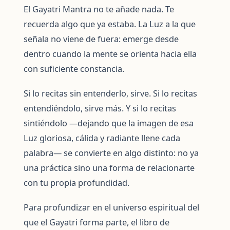
El Gayatri Mantra no te añade nada. Te
recuerda algo que ya estaba. La Luz a la que
señala no viene de fuera: emerge desde
dentro cuando la mente se orienta hacia ella
con suficiente constancia.
Si lo recitas sin entenderlo, sirve. Si lo recitas
entendiéndolo, sirve más. Y si lo recitas
sintiéndolo —dejando que la imagen de esa
Luz gloriosa, cálida y radiante llene cada
palabra— se convierte en algo distinto: no ya
una práctica sino una forma de relacionarte
con tu propia profundidad.
Para profundizar en el universo espiritual del
que el Gayatri forma parte, el libro de