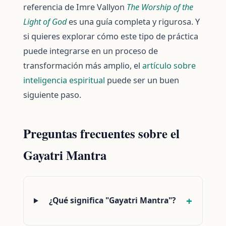
referencia de Imre Vallyon
The Worship of the
Light of God
es una guía completa y rigurosa. Y
si quieres explorar cómo este tipo de práctica
puede integrarse en un proceso de
transformación más amplio, el
artículo sobre
inteligencia espiritual
puede ser un buen
siguiente paso.
Preguntas frecuentes sobre el
Gayatri Mantra
¿Qué significa "Gayatri Mantra"?