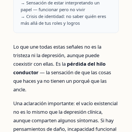
→ Sensación de estar interpretando un
papel — funcionar pero no vivir
→ Crisis de identidad: no saber quién eres
más allá de tus roles y logros
Lo que une todas estas señales no es la
tristeza ni la depresión, aunque puede
coexistir con ellas. Es la
pérdida del hilo
conductor
— la sensación de que las cosas
que haces ya no tienen un porqué que las
ancle.
Una aclaración importante: el vacío existencial
no es lo mismo que la depresión clínica,
aunque comparten algunos síntomas. Si hay
pensamientos de daño, incapacidad funcional