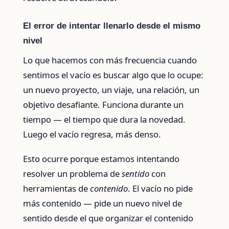
El error de intentar llenarlo desde el mismo
nivel
Lo que hacemos con más frecuencia cuando
sentimos el vacío es buscar algo que lo ocupe:
un nuevo proyecto, un viaje, una relación, un
objetivo desafiante. Funciona durante un
tiempo — el tiempo que dura la novedad.
Luego el vacío regresa, más denso.
Esto ocurre porque estamos intentando
resolver un problema de
sentido
con
herramientas de
contenido
. El vacío no pide
más contenido — pide un nuevo nivel de
sentido desde el que organizar el contenido