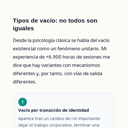
· · ·
Tipos de vacío: no todos son
iguales
Desde la psicología clásica se habla del vacío
existencial como un fenómeno unitario. Mi
experiencia de +6.900 horas de sesiones me
dice que hay variantes con mecanismos
diferentes y, por tanto, con vías de salida
diferentes.
1
Vacío por transición de identidad
Aparece tras un cambio de rol importante:
dejar el trabajo corporativo, terminar una