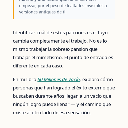
empezar, por el peso de lealtades invisibles a
versiones antiguas de ti.
Identificar cuál de estos patrones es el tuyo
cambia completamente el trabajo. No es lo
mismo trabajar la sobreexpansión que
trabajar el mimetismo. El punto de entrada es
diferente en cada caso.
En mi libro
50 Millones de Vacío
, exploro cómo
personas que han logrado el éxito externo que
buscaban durante años llegan a un vacío que
ningún logro puede llenar — y el camino que
existe al otro lado de esa sensación.