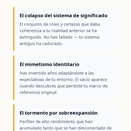
El colapso del sistema de significado
El conjunto de roles y certezas que daba
coherencia a tu realidad anterior se ha
extinguido. No has fallado — tu sistema
antiguo ha caducado.
El mimetismo identitario
Has invertido años adaptándote a las
expectativas de tu entorno. El vacío aparece
cuando descubres que perdiste tu marco de
referencia original.
El tormento por sobreexpansión
Perfiles de alto rendimiento que han
acumulado tanto que se han desconectado de