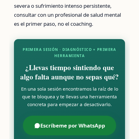
severa o sufrimiento intenso persistente,
consultar con un profesional de salud mental
es el primer paso, no el coaching.
PRIMERA SESIÓN · DIAGNÓSTICO + PRIMERA
HERRAMIENTA
¿Llevas tiempo sintiendo que
algo falta aunque no sepas qué?
En una sola sesión encontramos la raíz de lo
que te bloquea y te llevas una herramienta
concreta para empezar a desactivarlo.
Escríbeme por WhatsApp