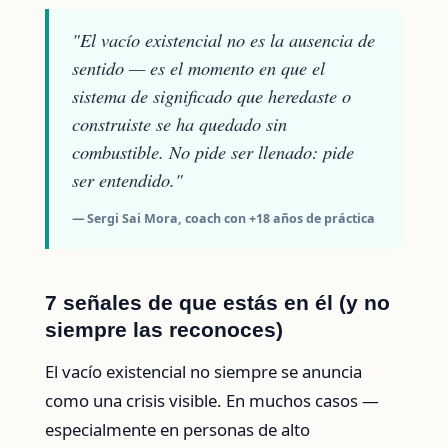
"El vacío existencial no es la ausencia de
sentido — es el momento en que el
sistema de significado que heredaste o
construiste se ha quedado sin
combustible. No pide ser llenado: pide
ser entendido."
— Sergi Sai Mora, coach con +18 años de práctica
7 señales de que estás en él (y no
siempre las reconoces)
El vacío existencial no siempre se anuncia
como una crisis visible. En muchos casos —
especialmente en personas de alto