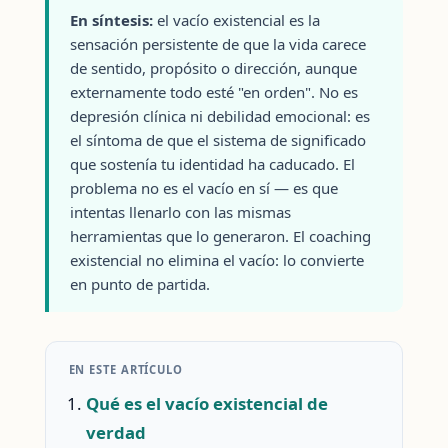
En síntesis:
el vacío existencial es la
sensación persistente de que la vida carece
de sentido, propósito o dirección, aunque
externamente todo esté "en orden". No es
depresión clínica ni debilidad emocional: es
el síntoma de que el sistema de significado
que sostenía tu identidad ha caducado. El
problema no es el vacío en sí — es que
intentas llenarlo con las mismas
herramientas que lo generaron. El coaching
existencial no elimina el vacío: lo convierte
en punto de partida.
EN ESTE ARTÍCULO
Qué es el vacío existencial de
verdad