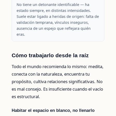
No tiene un detonante identificable — ha
estado siempre, en distintas intensidades.
Suele estar ligado a heridas de origen: falta de
validación temprana, vínculos inseguros,
ausencia de un espejo que reflejara quién
eras.
Cómo trabajarlo desde la raíz
Todo el mundo recomienda lo mismo: medita,
conecta con la naturaleza, encuentra tu
propósito, cultiva relaciones significativas. No
es mal consejo. Es insuficiente cuando el vacío
es estructural.
Habitar el espacio en blanco, no llenarlo