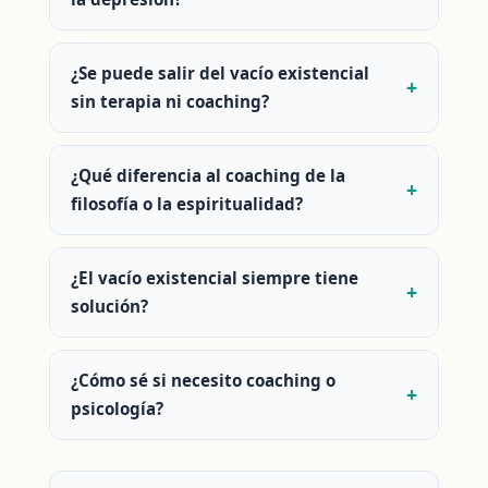
¿Se puede salir del vacío existencial
sin terapia ni coaching?
¿Qué diferencia al coaching de la
filosofía o la espiritualidad?
¿El vacío existencial siempre tiene
solución?
¿Cómo sé si necesito coaching o
psicología?