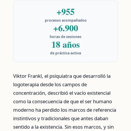
+955
procesos acompañados
+6.900
horas de sesiones
18 años
de práctica activa
Viktor Frankl, el psiquiatra que desarrolló la
logoterapia desde los campos de
concentración, describió el vacío existencial
como la consecuencia de que el ser humano
moderno ha perdido los marcos de referencia
instintivos y tradicionales que antes daban
sentido a la existencia. Sin esos marcos, y sin