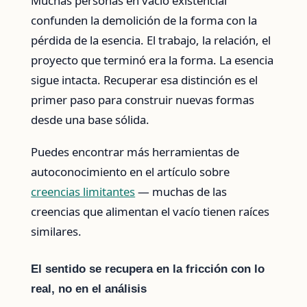
Muchas personas en vacío existencial
confunden la demolición de la forma con la
pérdida de la esencia. El trabajo, la relación, el
proyecto que terminó era la forma. La esencia
sigue intacta. Recuperar esa distinción es el
primer paso para construir nuevas formas
desde una base sólida.
Puedes encontrar más herramientas de
autoconocimiento en el artículo sobre
creencias limitantes
— muchas de las
creencias que alimentan el vacío tienen raíces
similares.
El sentido se recupera en la fricción con lo
real, no en el análisis