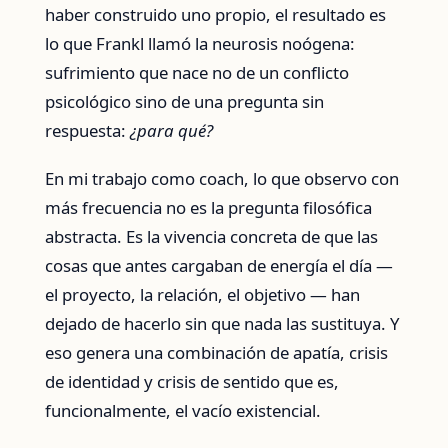
haber construido uno propio, el resultado es
lo que Frankl llamó la neurosis noógena:
sufrimiento que nace no de un conflicto
psicológico sino de una pregunta sin
respuesta:
¿para qué?
En mi trabajo como coach, lo que observo con
más frecuencia no es la pregunta filosófica
abstracta. Es la vivencia concreta de que las
cosas que antes cargaban de energía el día —
el proyecto, la relación, el objetivo — han
dejado de hacerlo sin que nada las sustituya. Y
eso genera una combinación de apatía, crisis
de identidad y crisis de sentido que es,
funcionalmente, el vacío existencial.