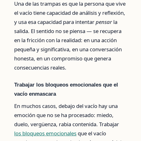
Una de las trampas es que la persona que vive
el vacío tiene capacidad de análisis y reflexión,
y usa esa capacidad para intentar
pensar
la
salida. El sentido no se piensa — se recupera
en la fricción con la realidad: en una acción
pequeña y significativa, en una conversación
honesta, en un compromiso que genera
consecuencias reales.
Trabajar los bloqueos emocionales que el
vacío enmascara
En muchos casos, debajo del vacío hay una
emoción que no se ha procesado: miedo,
duelo, vergüenza, rabia contenida. Trabajar
los bloqueos emocionales
que el vacío