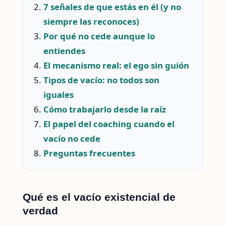
7 señales de que estás en él (y no
siempre las reconoces)
Por qué no cede aunque lo
entiendes
El mecanismo real: el ego sin guión
Tipos de vacío: no todos son
iguales
Cómo trabajarlo desde la raíz
El papel del coaching cuando el
vacío no cede
Preguntas frecuentes
Qué es el vacío existencial de
verdad