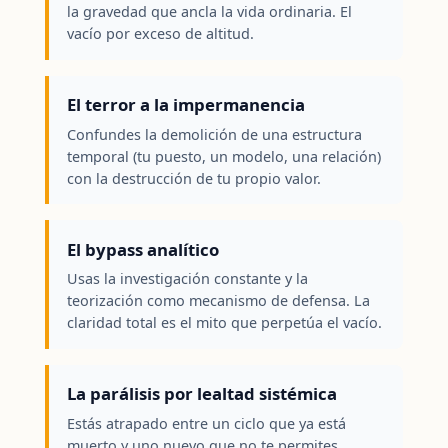
la gravedad que ancla la vida ordinaria. El
vacío por exceso de altitud.
El terror a la impermanencia
Confundes la demolición de una estructura
temporal (tu puesto, un modelo, una relación)
con la destrucción de tu propio valor.
El bypass analítico
Usas la investigación constante y la
teorización como mecanismo de defensa. La
claridad total es el mito que perpetúa el vacío.
La parálisis por lealtad sistémica
Estás atrapado entre un ciclo que ya está
muerto y uno nuevo que no te permites