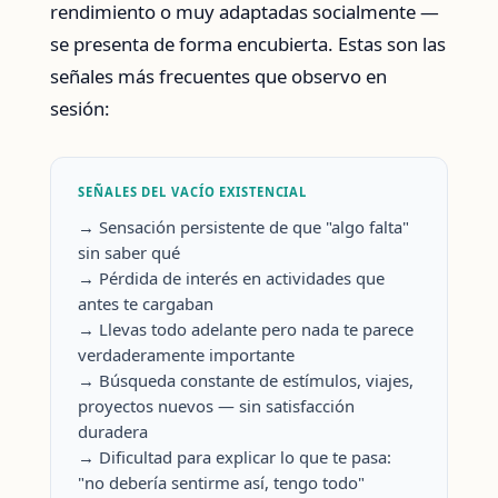
rendimiento o muy adaptadas socialmente —
se presenta de forma encubierta. Estas son las
señales más frecuentes que observo en
sesión:
SEÑALES DEL VACÍO EXISTENCIAL
→ Sensación persistente de que "algo falta"
sin saber qué
→ Pérdida de interés en actividades que
antes te cargaban
→ Llevas todo adelante pero nada te parece
verdaderamente importante
→ Búsqueda constante de estímulos, viajes,
proyectos nuevos — sin satisfacción
duradera
→ Dificultad para explicar lo que te pasa:
"no debería sentirme así, tengo todo"