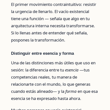
El primer movimiento contraintuitivo: resistir
la urgencia de llenarlo. El vacío existencial
tiene una función — señala que algo en tu
arquitectura interna necesita transformarse.
Si lo llenas antes de entender qué señala,
pospones la transformación.
Distinguir entre esencia y forma
Una de las distinciones más útiles que uso en
sesión: la diferencia entre tu
esencia
—tus
competencias reales, tu manera de
relacionarte con el mundo, lo que generas
cuando estás alineado— y la
forma
en que esa
esencia se ha expresado hasta ahora.