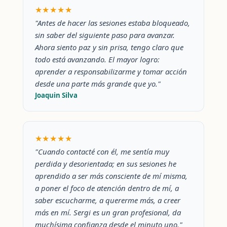
★★★★★
"Antes de hacer las sesiones estaba bloqueado,
sin saber del siguiente paso para avanzar.
Ahora siento paz y sin prisa, tengo claro que
todo está avanzando. El mayor logro:
aprender a responsabilizarme y tomar acción
desde una parte más grande que yo."
Joaquin Silva
★★★★★
"Cuando contacté con él, me sentía muy
perdida y desorientada; en sus sesiones he
aprendido a ser más consciente de mí misma,
a poner el foco de atención dentro de mí, a
saber escucharme, a quererme más, a creer
más en mí. Sergi es un gran profesional, da
muchísima confianza desde el minuto uno."