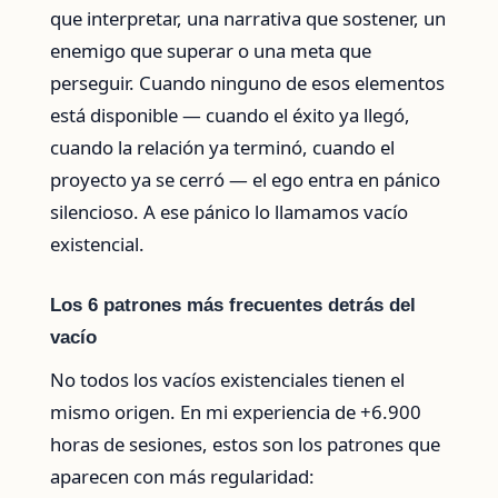
que interpretar, una narrativa que sostener, un
enemigo que superar o una meta que
perseguir. Cuando ninguno de esos elementos
está disponible — cuando el éxito ya llegó,
cuando la relación ya terminó, cuando el
proyecto ya se cerró — el ego entra en pánico
silencioso. A ese pánico lo llamamos vacío
existencial.
Los 6 patrones más frecuentes detrás del
vacío
No todos los vacíos existenciales tienen el
mismo origen. En mi experiencia de +6.900
horas de sesiones, estos son los patrones que
aparecen con más regularidad: