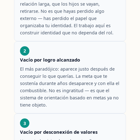
relación larga, que los hijos se vayan,
retirarse. No es que hayas perdido algo
externo — has perdido el papel que
organizaba tu identidad. El trabajo aquí es
construir identidad que no dependa del rol.
2
Vacío por logro alcanzado
El más paradójico: aparece justo después de
conseguir lo que querías. La meta que te
sostenía durante años desaparece y con ella el
combustible. No es ingratitud — es que el
sistema de orientación basado en metas ya no
tiene objeto.
3
Vacío por desconexión de valores