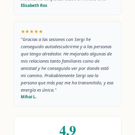
Elisabeth Ros
★★★★★
"Gracias a las sesiones con Sergi he
conseguido autodescubrirme y a las personas
que tengo alrededor. He mejorado algunas de
mis relaciones tanto familiares como de
amistad y he conseguido ver por donde está
mi camino. Probablemente Sergi sea la
persona que más paz me ha transmitido, y esa
energía es única."
Mihai L.
4,9