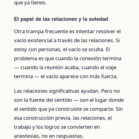
que ya tienes.
El papel de las relaciones y la soledad
Otra trampa frecuente es intentar resolver el
vacío existencial a través de las relaciones. Si
estoy con personas, el vacío se oculta. El
problema es que cuando la conexión termina
— cuando la reunión acaba, cuando el viaje
termina — el vacío aparece con más fuerza.
Las relaciones significativas ayudan. Pero no
son la fuente del sentido — son el lugar donde
el sentido que ya construiste se comparte. Sin
esa construcción previa, las relaciones, el
trabajo y los logros se convierten en
anestesias, no en respuestas.