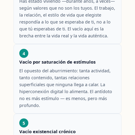
Has estado viviendo —durante años, a veces—
según valores que no son los tuyos. El trabajo,
la relación, el estilo de vida que elegiste
respondía a lo que se esperaba de ti, no a lo
que tú esperabas de ti. El vacío aquí es la
brecha entre la vida real y la vida auténtica.
4
Vacío por saturación de estímulos
El opuesto del aburrimiento: tanta actividad,
tanto contenido, tantas relaciones
superficiales que ninguna llega a calar. La
hiperconexión digital lo alimenta. El antídoto
no es más estímulo — es menos, pero más
profundo.
5
Vacío existencial crónico