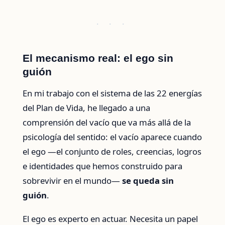
· · ·
El mecanismo real: el ego sin
guión
En mi trabajo con el sistema de las 22 energías
del Plan de Vida, he llegado a una
comprensión del vacío que va más allá de la
psicología del sentido: el vacío aparece cuando
el ego —el conjunto de roles, creencias, logros
e identidades que hemos construido para
sobrevivir en el mundo—
se queda sin
guión
.
El ego es experto en actuar. Necesita un papel