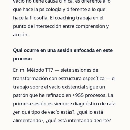
vacío no tiene causa clínica, es diferente a lo
que hace la psicología y diferente a lo que
hace la filosofía. El coaching trabaja en el
punto de intersección entre comprensión y
acción.
Qué ocurre en una sesión enfocada en este
proceso
En mi Método TT7 — siete sesiones de
transformación con estructura específica — el
trabajo sobre el vacío existencial sigue un
patrón que he refinado en +955 procesos. La
primera sesión es siempre diagnóstico de raíz:
¿en qué tipo de vacío estás?, ¿qué lo está
alimentando?, ¿qué está intentando decirte?