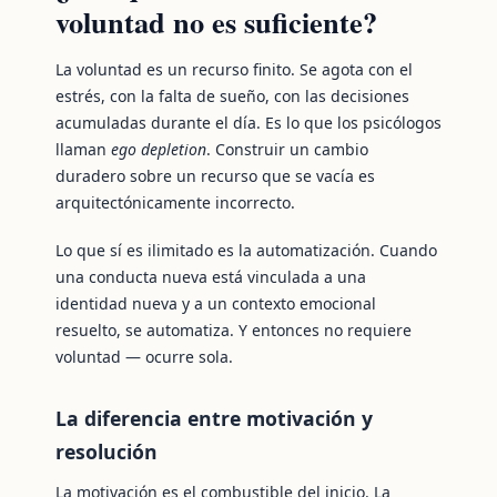
voluntad no es suficiente?
La voluntad es un recurso finito. Se agota con el
estrés, con la falta de sueño, con las decisiones
acumuladas durante el día. Es lo que los psicólogos
llaman
ego depletion
. Construir un cambio
duradero sobre un recurso que se vacía es
arquitectónicamente incorrecto.
Lo que sí es ilimitado es la automatización. Cuando
una conducta nueva está vinculada a una
identidad nueva y a un contexto emocional
resuelto, se automatiza. Y entonces no requiere
voluntad — ocurre sola.
La diferencia entre motivación y
resolución
La motivación es el combustible del inicio. La