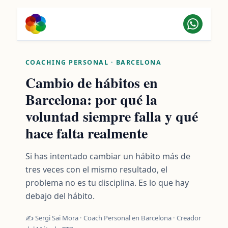
COACHING PERSONAL · BARCELONA
Cambio de hábitos en
Barcelona: por qué la
voluntad siempre falla y qué
hace falta realmente
Si has intentado cambiar un hábito más de
tres veces con el mismo resultado, el
problema no es tu disciplina. Es lo que hay
debajo del hábito.
✍️ Sergi Sai Mora · Coach Personal en Barcelona · Creador