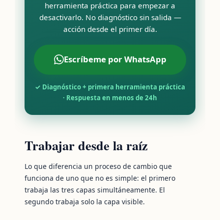
herramienta práctica para empezar a
desactivarlo. No diagnóstico sin salida —
acción desde el primer día.
Escríbeme por WhatsApp
✓ Diagnóstico + primera herramienta práctica
· Respuesta en menos de 24h
Trabajar desde la raíz
Lo que diferencia un proceso de cambio que
funciona de uno que no es simple: el primero
trabaja las tres capas simultáneamente. El
segundo trabaja solo la capa visible.