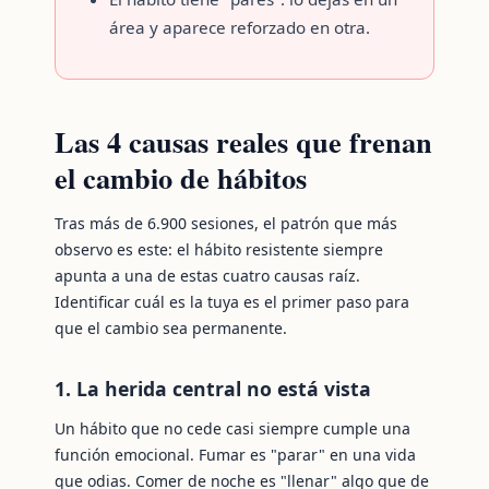
área y aparece reforzado en otra.
Las 4 causas reales que frenan
el cambio de hábitos
Tras más de 6.900 sesiones, el patrón que más
observo es este: el hábito resistente siempre
apunta a una de estas cuatro causas raíz.
Identificar cuál es la tuya es el primer paso para
que el cambio sea permanente.
1. La herida central no está vista
Un hábito que no cede casi siempre cumple una
función emocional. Fumar es "parar" en una vida
que odias. Comer de noche es "llenar" algo que de