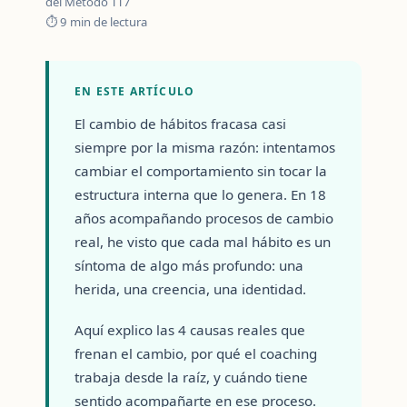
del Método TT7
⏱ 9 min de lectura
EN ESTE ARTÍCULO
El cambio de hábitos fracasa casi
siempre por la misma razón: intentamos
cambiar el comportamiento sin tocar la
estructura interna que lo genera. En 18
años acompañando procesos de cambio
real, he visto que cada mal hábito es un
síntoma de algo más profundo: una
herida, una creencia, una identidad.
Aquí explico las 4 causas reales que
frenan el cambio, por qué el coaching
trabaja desde la raíz, y cuándo tiene
sentido acompañarte en ese proceso.