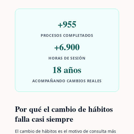
+955
PROCESOS COMPLETADOS
+6.900
HORAS DE SESIÓN
18 años
ACOMPAÑANDO CAMBIOS REALES
Por qué el cambio de hábitos
falla casi siempre
El cambio de hábitos es el motivo de consulta más