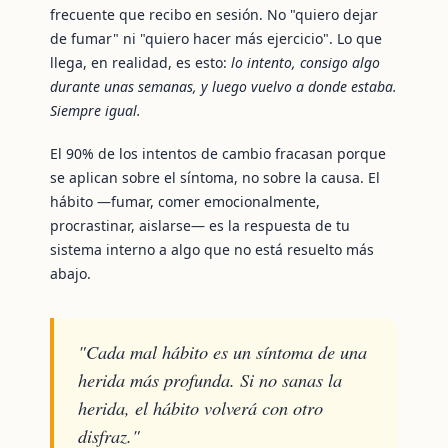
frecuente que recibo en sesión. No "quiero dejar
de fumar" ni "quiero hacer más ejercicio". Lo que
llega, en realidad, es esto:
lo intento, consigo algo
durante unas semanas, y luego vuelvo a donde estaba.
Siempre igual.
El 90% de los intentos de cambio fracasan porque
se aplican sobre el síntoma, no sobre la causa. El
hábito —fumar, comer emocionalmente,
procrastinar, aislarse— es la respuesta de tu
sistema interno a algo que no está resuelto más
abajo.
"Cada mal hábito es un síntoma de una
herida más profunda. Si no sanas la
herida, el hábito volverá con otro
disfraz."