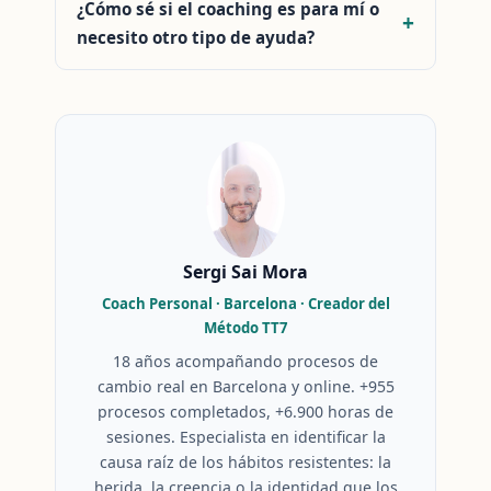
¿Cómo sé si el coaching es para mí o
necesito otro tipo de ayuda?
Sergi Sai Mora
Coach Personal · Barcelona · Creador del
Método TT7
18 años acompañando procesos de
cambio real en Barcelona y online. +955
procesos completados, +6.900 horas de
sesiones. Especialista en identificar la
causa raíz de los hábitos resistentes: la
herida, la creencia o la identidad que los