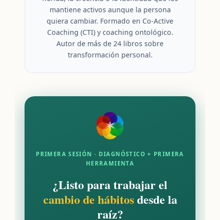
mantiene activos aunque la persona
quiera cambiar. Formado en Co-Active
Coaching (CTI) y coaching ontológico.
Autor de más de 24 libros sobre
transformación personal.
PRIMERA SESIÓN · DIAGNÓSTICO + PRIMERA
HERRAMIENTA
¿Listo para trabajar el
cambio de hábitos
desde la
raíz?