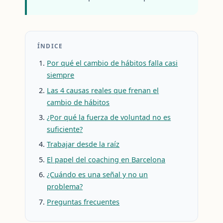
ÍNDICE
Por qué el cambio de hábitos falla casi
siempre
Las 4 causas reales que frenan el
cambio de hábitos
¿Por qué la fuerza de voluntad no es
suficiente?
Trabajar desde la raíz
El papel del coaching en Barcelona
¿Cuándo es una señal y no un
problema?
Preguntas frecuentes