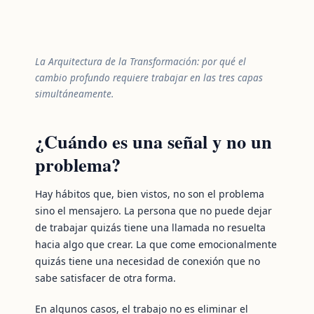
La Arquitectura de la Transformación: por qué el
cambio profundo requiere trabajar en las tres capas
simultáneamente.
¿Cuándo es una señal y no un
problema?
Hay hábitos que, bien vistos, no son el problema
sino el mensajero. La persona que no puede dejar
de trabajar quizás tiene una llamada no resuelta
hacia algo que crear. La que come emocionalmente
quizás tiene una necesidad de conexión que no
sabe satisfacer de otra forma.
En algunos casos, el trabajo no es eliminar el