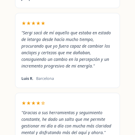
★★★★★
"Sergi sacó de mí aquello que estaba en estado
de letargo desde hacía mucho tiempo,
procurando que yo fuera capaz de cambiar los
anclajes y certezas que me dañaban,
consiguiendo un cambio en la percepción y un
incremento progresivo de mi energía."
Luis R.
Barcelona
★★★★☆
"Gracias a sus herramientas y seguimiento
constante, he dado un salto que me permite
gestionar mi día a día con mucha más claridad
mental y disfrutando más del aquí y ahora."