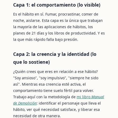
Capa 1: el comportamiento (lo visible)
Es el hábito en sí. Fumar, procrastinar, comer de
noche, aislarse. Esta capa es la única que trabajan
la mayoría de las aplicaciones de hábitos, los
planes de 21 días y los libros de productividad. Y es
la que más rápido falla bajo presión.
Capa 2: la creencia y la identidad (lo
que lo sostiene)
¿Quién crees que eres en relación a ese hábito?
"Soy ansioso", "soy impulsivo", "siempre he sido
así". Mientras esa creencia esté activa, el
comportamiento tiene suelo fértil para volver.
Trabajo aquí con la metodología de
mi libro
Manual
de Demolición
: identificar el personaje que lleva el
hábito, ver qué necesidad satisface, y liberar esa
necesidad de otra manera.