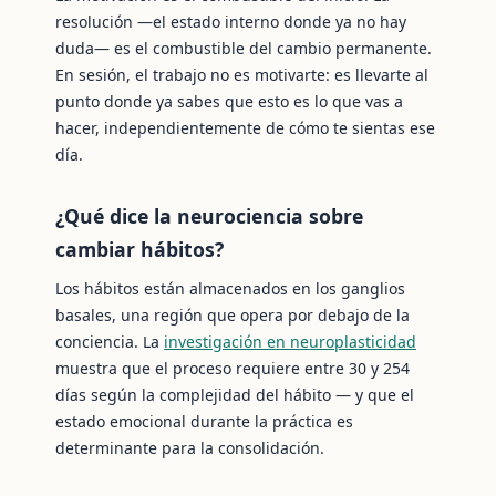
resolución —el estado interno donde ya no hay
duda— es el combustible del cambio permanente.
En sesión, el trabajo no es motivarte: es llevarte al
punto donde ya sabes que esto es lo que vas a
hacer, independientemente de cómo te sientas ese
día.
¿Qué dice la neurociencia sobre
cambiar hábitos?
Los hábitos están almacenados en los ganglios
basales, una región que opera por debajo de la
conciencia. La
investigación en neuroplasticidad
muestra que el proceso requiere entre 30 y 254
días según la complejidad del hábito — y que el
estado emocional durante la práctica es
determinante para la consolidación.