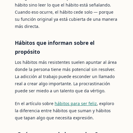
hábito sino leer lo que el hábito está señalando.
Cuando eso ocurre, el hábito cede solo — porque
su función original ya está cubierta de una manera
más directa.
Hábitos que informan sobre el
propósito
Los hábitos más resistentes suelen apuntar al área
donde la persona tiene más potencial sin resolver.
La adicción al trabajo puede esconder un llamado
real a crear algo importante. La procrastinación
puede ser miedo a un talento que da vértigo.
En el artículo sobre
hábitos para ser feliz
, exploro
la diferencia entre hábitos que suman y hábitos
que tapan algo que necesita expresión.