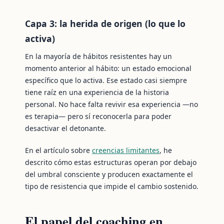
Capa 3: la herida de origen (lo que lo
activa)
En la mayoría de hábitos resistentes hay un
momento anterior al hábito: un estado emocional
específico que lo activa. Ese estado casi siempre
tiene raíz en una experiencia de la historia
personal. No hace falta revivir esa experiencia —no
es terapia— pero sí reconocerla para poder
desactivar el detonante.
En el artículo sobre
creencias limitantes
, he
descrito cómo estas estructuras operan por debajo
del umbral consciente y producen exactamente el
tipo de resistencia que impide el cambio sostenido.
El papel del coaching en