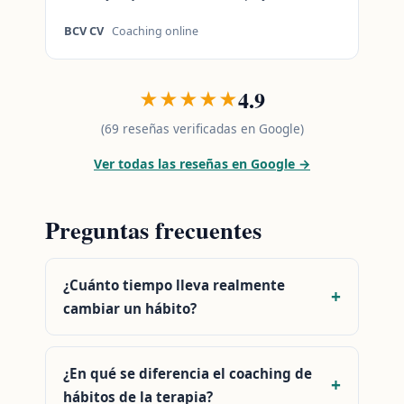
BCV CV
Coaching online
4.9
★★★★★
(69 reseñas verificadas en Google)
Ver todas las reseñas en Google →
Preguntas frecuentes
¿Cuánto tiempo lleva realmente
cambiar un hábito?
¿En qué se diferencia el coaching de
hábitos de la terapia?