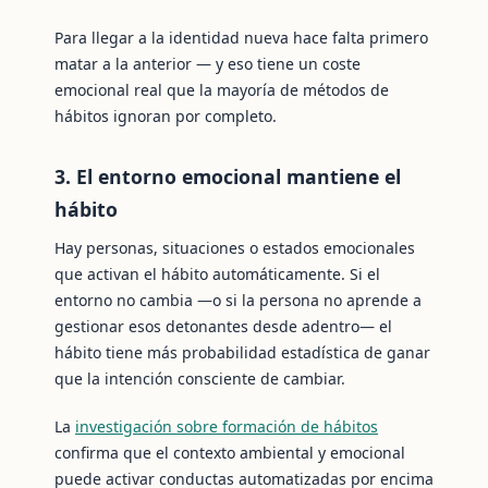
Para llegar a la identidad nueva hace falta primero
matar a la anterior — y eso tiene un coste
emocional real que la mayoría de métodos de
hábitos ignoran por completo.
3. El entorno emocional mantiene el
hábito
Hay personas, situaciones o estados emocionales
que activan el hábito automáticamente. Si el
entorno no cambia —o si la persona no aprende a
gestionar esos detonantes desde adentro— el
hábito tiene más probabilidad estadística de ganar
que la intención consciente de cambiar.
La
investigación sobre formación de hábitos
confirma que el contexto ambiental y emocional
puede activar conductas automatizadas por encima