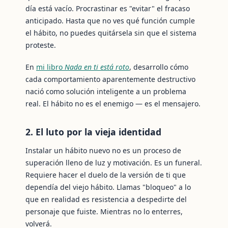
día está vacío. Procrastinar es "evitar" el fracaso
anticipado. Hasta que no ves qué función cumple
el hábito, no puedes quitársela sin que el sistema
proteste.
En
mi libro
Nada en ti está roto
, desarrollo cómo
cada comportamiento aparentemente destructivo
nació como solución inteligente a un problema
real. El hábito no es el enemigo — es el mensajero.
2. El luto por la vieja identidad
Instalar un hábito nuevo no es un proceso de
superación lleno de luz y motivación. Es un funeral.
Requiere hacer el duelo de la versión de ti que
dependía del viejo hábito. Llamas "bloqueo" a lo
que en realidad es resistencia a despedirte del
personaje que fuiste. Mientras no lo enterres,
volverá.