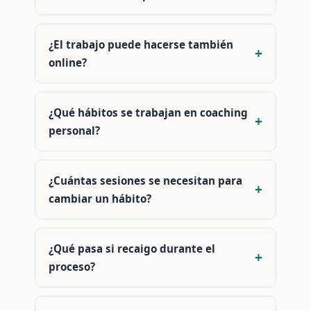
¿El trabajo puede hacerse también
online?
¿Qué hábitos se trabajan en coaching
personal?
¿Cuántas sesiones se necesitan para
cambiar un hábito?
¿Qué pasa si recaigo durante el
proceso?