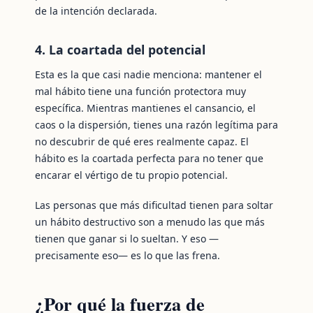
de la intención declarada.
4. La coartada del potencial
Esta es la que casi nadie menciona: mantener el
mal hábito tiene una función protectora muy
específica. Mientras mantienes el cansancio, el
caos o la dispersión, tienes una razón legítima para
no descubrir de qué eres realmente capaz. El
hábito es la coartada perfecta para no tener que
encarar el vértigo de tu propio potencial.
Las personas que más dificultad tienen para soltar
un hábito destructivo son a menudo las que más
tienen que ganar si lo sueltan. Y eso —
precisamente eso— es lo que las frena.
¿Por qué la fuerza de