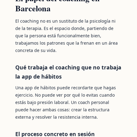
Barcelona
El coaching no es un sustituto de la psicología ni
de la terapia. Es el espacio donde, partiendo de
que la persona está funcionalmente bien,
trabajamos los patrones que la frenan en un área
concreta de su vida.
Qué trabaja el coaching que no trabaja
la app de hábitos
Una app de hábitos puede recordarte que hagas
ejercicio. No puede ver por qué lo evitas cuando
estás bajo presión laboral. Un coach personal
puede hacer ambas cosas: crear la estructura
externa y resolver la resistencia interna.
El proceso concreto en sesión