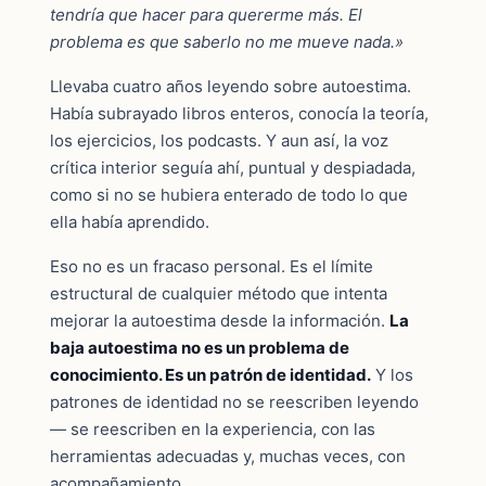
tendría que hacer para quererme más. El
problema es que saberlo no me mueve nada.»
Llevaba cuatro años leyendo sobre autoestima.
Había subrayado libros enteros, conocía la teoría,
los ejercicios, los podcasts. Y aun así, la voz
crítica interior seguía ahí, puntual y despiadada,
como si no se hubiera enterado de todo lo que
ella había aprendido.
Eso no es un fracaso personal. Es el límite
estructural de cualquier método que intenta
mejorar la autoestima desde la información.
La
baja autoestima no es un problema de
conocimiento. Es un patrón de identidad.
Y los
patrones de identidad no se reescriben leyendo
— se reescriben en la experiencia, con las
herramientas adecuadas y, muchas veces, con
acompañamiento.