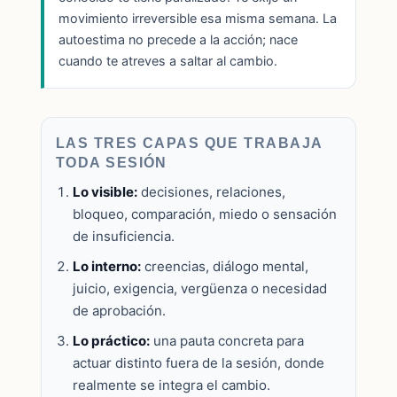
movimiento irreversible esa misma semana. La
autoestima no precede a la acción; nace
cuando te atreves a saltar al cambio.
LAS TRES CAPAS QUE TRABAJA
TODA SESIÓN
Lo visible:
decisiones, relaciones,
bloqueo, comparación, miedo o sensación
de insuficiencia.
Lo interno:
creencias, diálogo mental,
juicio, exigencia, vergüenza o necesidad
de aprobación.
Lo práctico:
una pauta concreta para
actuar distinto fuera de la sesión, donde
realmente se integra el cambio.