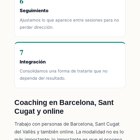
6
Seguimiento
Ajustamos lo que aparece entre sesiones para no
perder dirección.
7
Integración
Consolidamos una forma de tratarte que no
dependa del resultado.
Coaching en Barcelona, Sant
Cugat y online
Trabajo con personas de Barcelona, Sant Cugat
del Vallès y también online. La modalidad no es lo
más importante: lo importante es que el proceso