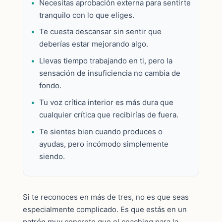
Necesitas aprobación externa para sentirte
tranquilo con lo que eliges.
Te cuesta descansar sin sentir que
deberías estar mejorando algo.
Llevas tiempo trabajando en ti, pero la
sensación de insuficiencia no cambia de
fondo.
Tu voz crítica interior es más dura que
cualquier crítica que recibirías de fuera.
Te sientes bien cuando produces o
ayudas, pero incómodo simplemente
siendo.
Si te reconoces en más de tres, no es que seas
especialmente complicado. Es que estás en un
patrón muy concreto que el coaching para la