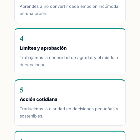
Aprendes a no convertir cada emoción incómoda
en una orden.
4
Límites y aprobación
Trabajamos la necesidad de agradar y el miedo a
decepcionar.
5
Acción cotidiana
Traducimos la claridad en decisiones pequeñas y
sostenibles.