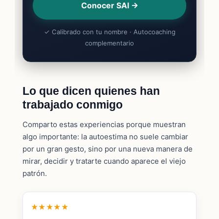
Conocer SAI →
✓ Calibrado con tu nombre · Autocoaching
complementario
Lo que dicen quienes han
trabajado conmigo
Comparto estas experiencias porque muestran
algo importante: la autoestima no suele cambiar
por un gran gesto, sino por una nueva manera de
mirar, decidir y tratarte cuando aparece el viejo
patrón.
★★★★★