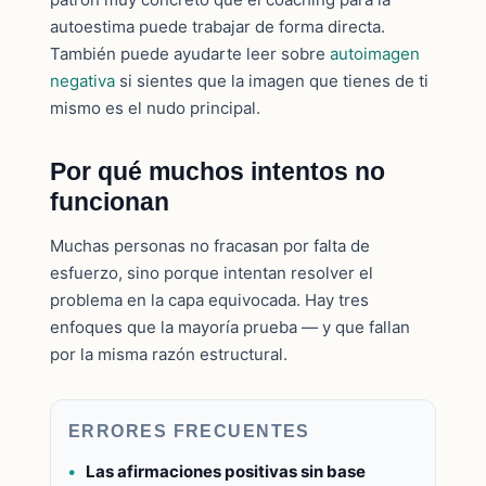
autoestima puede trabajar de forma directa.
También puede ayudarte leer sobre
autoimagen
negativa
si sientes que la imagen que tienes de ti
mismo es el nudo principal.
Por qué muchos intentos no
funcionan
Muchas personas no fracasan por falta de
esfuerzo, sino porque intentan resolver el
problema en la capa equivocada. Hay tres
enfoques que la mayoría prueba — y que fallan
por la misma razón estructural.
ERRORES FRECUENTES
Las afirmaciones positivas sin base