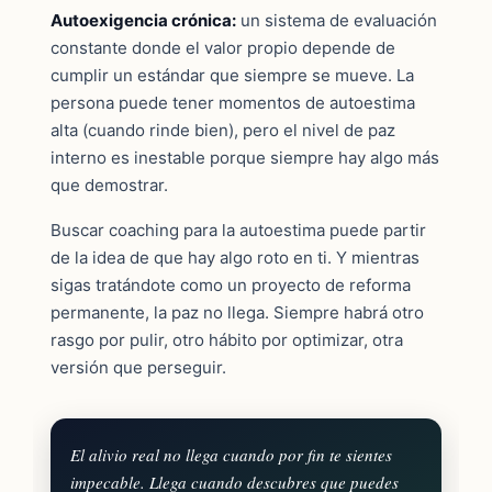
Autoexigencia crónica:
un sistema de evaluación
constante donde el valor propio depende de
cumplir un estándar que siempre se mueve. La
persona puede tener momentos de autoestima
alta (cuando rinde bien), pero el nivel de paz
interno es inestable porque siempre hay algo más
que demostrar.
Buscar coaching para la autoestima puede partir
de la idea de que hay algo roto en ti. Y mientras
sigas tratándote como un proyecto de reforma
permanente, la paz no llega. Siempre habrá otro
rasgo por pulir, otro hábito por optimizar, otra
versión que perseguir.
El alivio real no llega cuando por fin te sientes
impecable. Llega cuando descubres que puedes