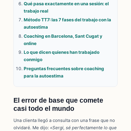
Qué pasa exactamente en una sesión: el
trabajo real
Método TT7: las 7 fases del trabajo con la
autoestima
Coaching en Barcelona, Sant Cugat y
online
Lo que dicen quienes han trabajado
conmigo
Preguntas frecuentes sobre coaching
para la autoestima
El error de base que comete
casi todo el mundo
Una clienta llegó a consulta con una frase que no
olvidaré. Me dijo:
«Sergi, sé perfectamente lo que