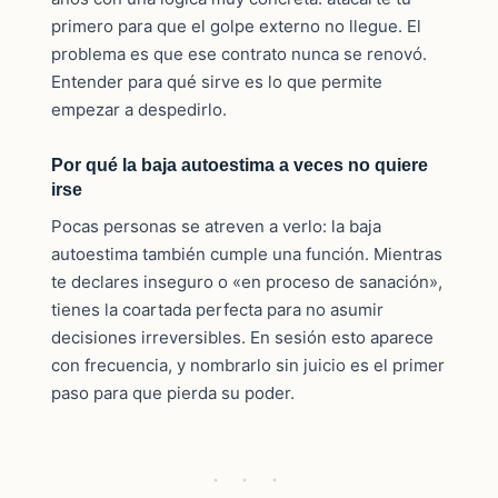
primero para que el golpe externo no llegue. El
problema es que ese contrato nunca se renovó.
Entender para qué sirve es lo que permite
empezar a despedirlo.
Por qué la baja autoestima a veces no quiere
irse
Pocas personas se atreven a verlo: la baja
autoestima también cumple una función. Mientras
te declares inseguro o «en proceso de sanación»,
tienes la coartada perfecta para no asumir
decisiones irreversibles. En sesión esto aparece
con frecuencia, y nombrarlo sin juicio es el primer
paso para que pierda su poder.
· · ·