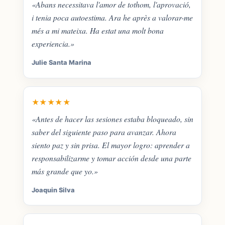
«Abans necessitava l'amor de tothom, l'aprovació,
i tenia poca autoestima. Ara he après a valorar-me
més a mi mateixa. Ha estat una molt bona
experiencia.»
Julie Santa Marina
★★★★★
«Antes de hacer las sesiones estaba bloqueado, sin
saber del siguiente paso para avanzar. Ahora
siento paz y sin prisa. El mayor logro: aprender a
responsabilizarme y tomar acción desde una parte
más grande que yo.»
Joaquin Silva