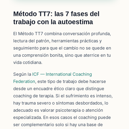
Método TT7: las 7 fases del
trabajo con la autoestima
El Método TT7 combina conversación profunda,
lectura del patrón, herramientas prácticas y
seguimiento para que el cambio no se quede en
una comprensión bonita, sino que aterrice en tu
vida cotidiana.
Según la
ICF — International Coaching
Federation
, este tipo de trabajo debe hacerse
desde un encuadre ético claro que distingue
coaching de terapia. Si el sufrimiento es intenso,
hay trauma severo o síntomas desbordados, lo
adecuado es valorar psicoterapia o atención
especializada. En esos casos el coaching puede
ser complementario solo si hay una base de