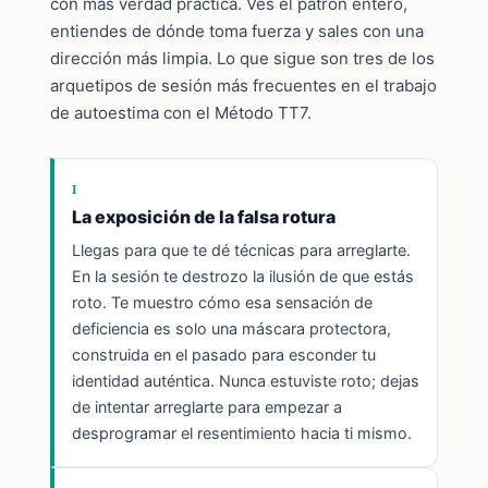
con más verdad práctica. Ves el patrón entero,
entiendes de dónde toma fuerza y sales con una
dirección más limpia. Lo que sigue son tres de los
arquetipos de sesión más frecuentes en el trabajo
de autoestima con el Método TT7.
I
La exposición de la falsa rotura
Llegas para que te dé técnicas para arreglarte.
En la sesión te destrozo la ilusión de que estás
roto. Te muestro cómo esa sensación de
deficiencia es solo una máscara protectora,
construida en el pasado para esconder tu
identidad auténtica. Nunca estuviste roto; dejas
de intentar arreglarte para empezar a
desprogramar el resentimiento hacia ti mismo.