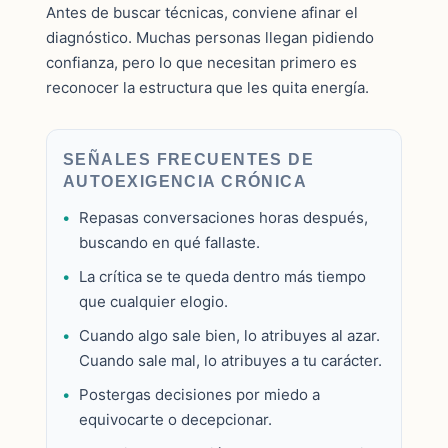
Antes de buscar técnicas, conviene afinar el
diagnóstico. Muchas personas llegan pidiendo
confianza, pero lo que necesitan primero es
reconocer la estructura que les quita energía.
SEÑALES FRECUENTES DE
AUTOEXIGENCIA CRÓNICA
Repasas conversaciones horas después,
buscando en qué fallaste.
La crítica se te queda dentro más tiempo
que cualquier elogio.
Cuando algo sale bien, lo atribuyes al azar.
Cuando sale mal, lo atribuyes a tu carácter.
Postergas decisiones por miedo a
equivocarte o decepcionar.