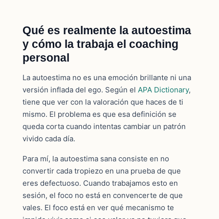
Qué es realmente la autoestima
y cómo la trabaja el coaching
personal
La autoestima no es una emoción brillante ni una
versión inflada del ego. Según el
APA Dictionary
,
tiene que ver con la valoración que haces de ti
mismo. El problema es que esa definición se
queda corta cuando intentas cambiar un patrón
vivido cada día.
Para mí, la autoestima sana consiste en no
convertir cada tropiezo en una prueba de que
eres defectuoso. Cuando trabajamos esto en
sesión, el foco no está en convencerte de que
vales. El foco está en ver qué mecanismo te