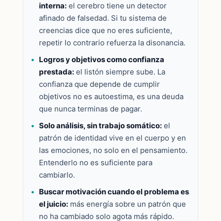
interna:
el cerebro tiene un detector
afinado de falsedad. Si tu sistema de
creencias dice que no eres suficiente,
repetir lo contrario refuerza la disonancia.
Logros y objetivos como confianza
prestada:
el listón siempre sube. La
confianza que depende de cumplir
objetivos no es autoestima, es una deuda
que nunca terminas de pagar.
Solo análisis, sin trabajo somático:
el
patrón de identidad vive en el cuerpo y en
las emociones, no solo en el pensamiento.
Entenderlo no es suficiente para
cambiarlo.
Buscar motivación cuando el problema es
el juicio:
más energía sobre un patrón que
no ha cambiado solo agota más rápido.