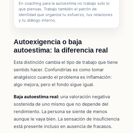
En coaching para la autoestima no trabajo solo lo
que piensas. Trabajo también el patrón de
identidad que organiza tu esfuerzo, tus relaciones
y tu diálogo interno.
Autoexigencia o baja
autoestima: la diferencia real
Esta distinción cambia el tipo de trabajo que tiene
sentido hacer. Confundirlas es como tomar
analgésico cuando el problema es inflamación:
algo mejora, pero el fondo sigue igual.
Baja autoestima real:
una valoración negativa
sostenida de uno mismo que no depende del
rendimiento. La persona se siente de menos
aunque le vaya bien. La sensación de insuficiencia
está presente incluso en ausencia de fracasos.