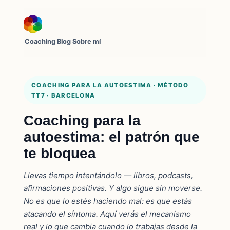
Coaching
Blog
Sobre mí
COACHING PARA LA AUTOESTIMA · MÉTODO
TT7 · BARCELONA
Coaching para la
autoestima: el patrón que
te bloquea
Llevas tiempo intentándolo — libros, podcasts,
afirmaciones positivas. Y algo sigue sin moverse.
No es que lo estés haciendo mal: es que estás
atacando el síntoma. Aquí verás el mecanismo
real y lo que cambia cuando lo trabajas desde la