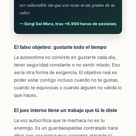
ser vulnerable sin que eso reste ni un gramo de tu
valor.
— Sergi Sai Mora, tras +6.900 horas de sesiones
El falso objetivo: gustarte todo el tiempo
La autoestima no consiste en gustarte cada día,
tener seguridad constante o no sentir miedo. Eso
sería otra forma de exigencia. El objetivo real es
poder estar contigo incluso cuando no te gustas,
cuando te equivocas o cuando alguien no valida lo
que haces.
El juez interno tiene un trabajo que tú le diste
La voz autocrítica que te machaca no es tu
enemigo. Es un guardaespaldas contratado hace
años con una lógica muy concreta: atacarte tú