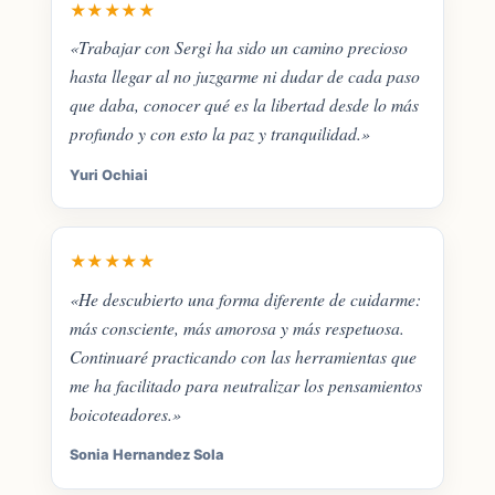
★★★★★
«Trabajar con Sergi ha sido un camino precioso
hasta llegar al no juzgarme ni dudar de cada paso
que daba, conocer qué es la libertad desde lo más
profundo y con esto la paz y tranquilidad.»
Yuri Ochiai
★★★★★
«He descubierto una forma diferente de cuidarme:
más consciente, más amorosa y más respetuosa.
Continuaré practicando con las herramientas que
me ha facilitado para neutralizar los pensamientos
boicoteadores.»
Sonia Hernandez Sola