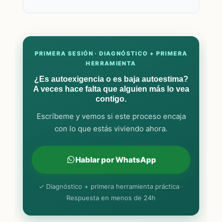
PRIMERA SESIÓN · DIAGNÓSTICO + PRIMERA
HERRAMIENTA
¿Es autoexigencia o es baja autoestima?
A veces hace falta que alguien más lo vea
contigo.
Escríbeme y vemos si este proceso encaja
con lo que estás viviendo ahora.
Hablar por WhatsApp
✓ Diagnóstico + primera herramienta práctica ·
Respuesta en menos de 24h