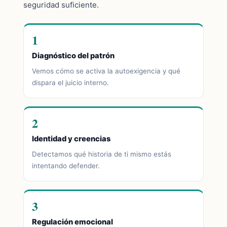
seguridad suficiente.
1
Diagnóstico del patrón
Vemos cómo se activa la autoexigencia y qué
dispara el juicio interno.
2
Identidad y creencias
Detectamos qué historia de ti mismo estás
intentando defender.
3
Regulación emocional