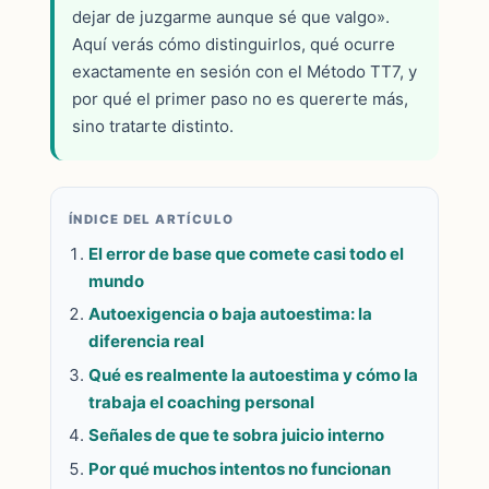
dejar de juzgarme aunque sé que valgo».
Aquí verás cómo distinguirlos, qué ocurre
exactamente en sesión con el Método TT7, y
por qué el primer paso no es quererte más,
sino tratarte distinto.
ÍNDICE DEL ARTÍCULO
El error de base que comete casi todo el
mundo
Autoexigencia o baja autoestima: la
diferencia real
Qué es realmente la autoestima y cómo la
trabaja el coaching personal
Señales de que te sobra juicio interno
Por qué muchos intentos no funcionan