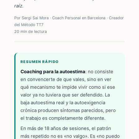
raíz.
Por Sergi Sai Mora · Coach Personal en Barcelona · Creador
del Método TT7
20 min de lectura
RESUMEN RÁPIDO
Coaching para la autoestima
: no consiste
en convencerte de que vales, sino en ver
qué mecanismo te impide vivir como si ese
valor ya no tuviera que ser defendido. La
baja autoestima real y la autoexigencia
crónica producen síntomas parecidos, pero
el trabajo es completamente diferente.
En más de 18 años de sesiones, el patrón
más repetido no es «no valgo». Es «no puedo