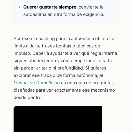
Querer gustarte siempre:
convierte la
autoestima en otra forma de exigencia.
Por eso el coaching para la autoestima útil no se
limita a darte frases bonitas o técnicas de
impulso. Debería ayudarte a ver qué regla interna
sigues obedeciendo y cómo empezar a soltarla
sin perder criterio ni profundidad. Si quieres
explorar ese trabajo de forma autónoma, el
Manual de Demolición
es una guía de preguntas
diseñadas para ver exactamente ese mecanismo
desde dentro.