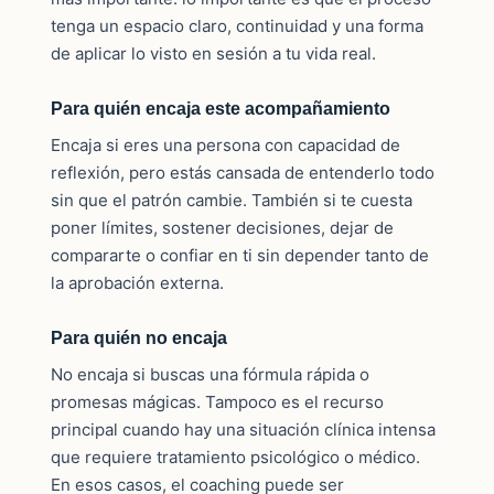
tenga un espacio claro, continuidad y una forma
de aplicar lo visto en sesión a tu vida real.
Para quién encaja este acompañamiento
Encaja si eres una persona con capacidad de
reflexión, pero estás cansada de entenderlo todo
sin que el patrón cambie. También si te cuesta
poner límites, sostener decisiones, dejar de
compararte o confiar en ti sin depender tanto de
la aprobación externa.
Para quién no encaja
No encaja si buscas una fórmula rápida o
promesas mágicas. Tampoco es el recurso
principal cuando hay una situación clínica intensa
que requiere tratamiento psicológico o médico.
En esos casos, el coaching puede ser