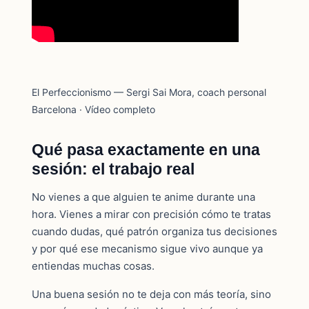
El Perfeccionismo — Sergi Sai Mora, coach personal
Barcelona · Vídeo completo
Qué pasa exactamente en una
sesión: el trabajo real
No vienes a que alguien te anime durante una
hora. Vienes a mirar con precisión cómo te tratas
cuando dudas, qué patrón organiza tus decisiones
y por qué ese mecanismo sigue vivo aunque ya
entiendas muchas cosas.
Una buena sesión no te deja con más teoría, sino