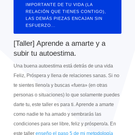
IMPORTANTE DE TU VIDA (LA
RELACIÓN QUE TIENES CONTIGO),
LAS DEMÁS PIEZAS ENCAJAN SIN
ESFUERZO...
[Taller] Aprende a amarte y a
subir tu autoestima.
Una buena autoestima está detrás de una vida
Feliz, Próspera y llena de relaciones sanas. Si no
te sientes lleno/a y buscas «fuera» (en otras
personas o situaciones) lo que solamente puedes
darte tu, este taller es para ti. Aprende a amarte
como nadie te ha amado y sembrarás las
condiciones para ser libre, feliz y próspero/a. En
este taller
enseño el paso 5 de mi metodología