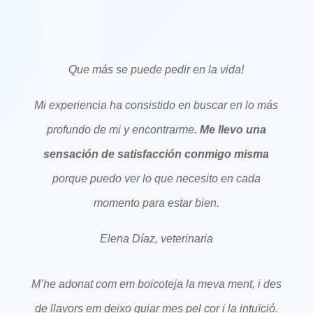
Que más se puede pedir en la vida!
Mi experiencia ha consistido en buscar en lo más
profundo de mi y encontrarme.
Me llevo una
sensación de satisfacción conmigo misma
porque puedo ver lo que necesito en cada
momento para estar bien.
Elena Díaz, veterinaria
M’he adonat com em boicoteja la meva ment, i des
de llavors em deixo guiar mes pel cor i la intuïció.