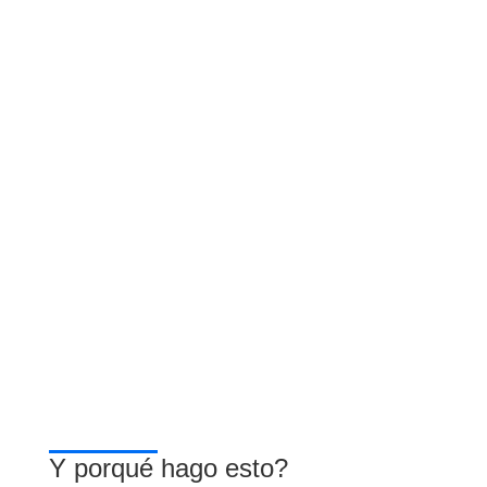
Y porqué hago esto?