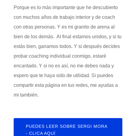
Porque es lo más importante que he descubierto
con muchos años de trabajo interior y de coach
con otras personas. Y es mi granito de arena al
bien de los demás. Al final estamos unidos, y si tu
estás bien, ganamos todos. Y si después decides
probar coaching individual conmigo, estaré
encantado. Y si no es así, no me debes nada y
espero que te haya sido de utilidad. Si puedes
compartir esta página en tus redes, me ayudas a
mi también.
PUEDES LEER SOBRE SERGI MORA
- CLICA AQUÍ