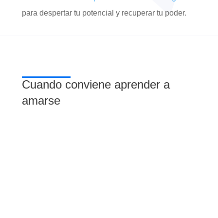
para despertar tu potencial y recuperar tu poder.
Cuando conviene aprender a
amarse