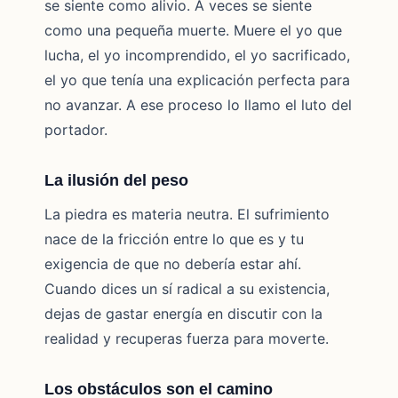
se siente como alivio. A veces se siente
como una pequeña muerte. Muere el yo que
lucha, el yo incomprendido, el yo sacrificado,
el yo que tenía una explicación perfecta para
no avanzar. A ese proceso lo llamo el luto del
portador.
La ilusión del peso
La piedra es materia neutra. El sufrimiento
nace de la fricción entre lo que es y tu
exigencia de que no debería estar ahí.
Cuando dices un sí radical a su existencia,
dejas de gastar energía en discutir con la
realidad y recuperas fuerza para moverte.
Los obstáculos son el camino