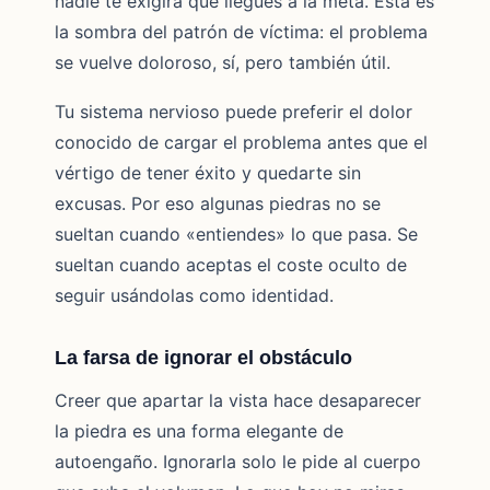
nadie te exigirá que llegues a la meta. Esta es
la sombra del patrón de víctima: el problema
se vuelve doloroso, sí, pero también útil.
Tu sistema nervioso puede preferir el dolor
conocido de cargar el problema antes que el
vértigo de tener éxito y quedarte sin
excusas. Por eso algunas piedras no se
sueltan cuando «entiendes» lo que pasa. Se
sueltan cuando aceptas el coste oculto de
seguir usándolas como identidad.
La farsa de ignorar el obstáculo
Creer que apartar la vista hace desaparecer
la piedra es una forma elegante de
autoengaño. Ignorarla solo le pide al cuerpo