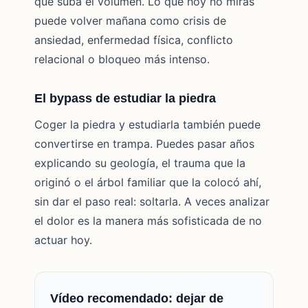
que suba el volumen. Lo que hoy no miras
puede volver mañana como crisis de
ansiedad, enfermedad física, conflicto
relacional o bloqueo más intenso.
El bypass de estudiar la piedra
Coger la piedra y estudiarla también puede
convertirse en trampa. Puedes pasar años
explicando su geología, el trauma que la
originó o el árbol familiar que la colocó ahí,
sin dar el paso real: soltarla. A veces analizar
el dolor es la manera más sofisticada de no
actuar hoy.
Vídeo recomendado: dejar de