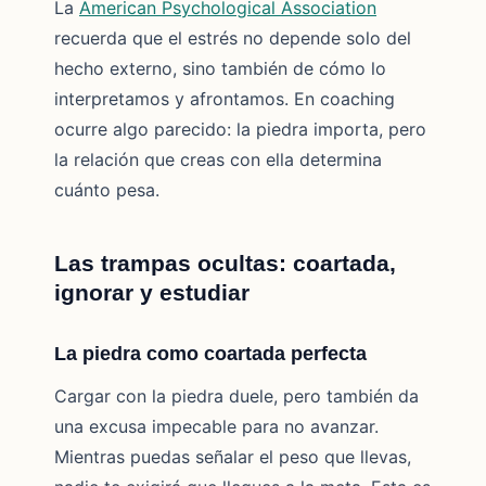
La
American Psychological Association
recuerda que el estrés no depende solo del
hecho externo, sino también de cómo lo
interpretamos y afrontamos. En coaching
ocurre algo parecido: la piedra importa, pero
la relación que creas con ella determina
cuánto pesa.
Las trampas ocultas: coartada,
ignorar y estudiar
La piedra como coartada perfecta
Cargar con la piedra duele, pero también da
una excusa impecable para no avanzar.
Mientras puedas señalar el peso que llevas,