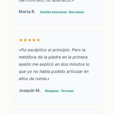
Marta R.
Gestión emocional · Barcelona
★★★★★
«Fui escéptico al principio. Pero la
metáfora de la piedra en la primera
sesión me explicó en dos minutos lo
que yo no había podido articular en
años de rumia.»
Joaquín M.
Bloqueos · Terrassa