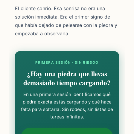
El cliente sonrió. Esa sonrisa no era una
solución inmediata. Era el primer signo de
que había dejado de pelearse con la piedra y
empezaba a observarla.
PRIMERA SESIÓN · SIN RIESGO
¿Hay una piedra que llevas
demasiado tiempo cargando?
En una primera sesión identificamos qué
piedra exacta estás cargando y qué hace
falta para soltarla. Sin rodeos, sin listas de
tareas infinitas.