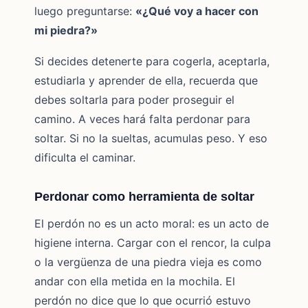
luego preguntarse:
«¿Qué voy a hacer con
mi piedra?»
Si decides detenerte para cogerla, aceptarla,
estudiarla y aprender de ella, recuerda que
debes soltarla para poder proseguir el
camino. A veces hará falta perdonar para
soltar. Si no la sueltas, acumulas peso. Y eso
dificulta el caminar.
Perdonar como herramienta de soltar
El perdón no es un acto moral: es un acto de
higiene interna. Cargar con el rencor, la culpa
o la vergüenza de una piedra vieja es como
andar con ella metida en la mochila. El
perdón no dice que lo que ocurrió estuvo