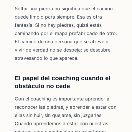
Soltar una piedra no significa que el camino
quede limpio para siempre. Esa es otra
fantasía. Si no hay piedras, quizá estás
caminando por el mapa prefabricado de otro.
El camino de una persona que se atreve a
vivir de verdad no se despeja: se descubre
atravesando lo que aparece.
El papel del coaching cuando el
obstáculo no cede
Con el coaching es importante aprender a
reconocer las piedras, y aprender a estar con
ellas sin huir, sin quejarse, sin juzgarlas.
Cuando aprendemos a estar con nuestras
piedras, algo sucede: algo se transforma,