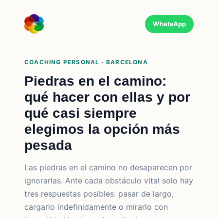
WhatsApp
COACHING PERSONAL · BARCELONA
Piedras en el camino:
qué hacer con ellas y por
qué casi siempre
elegimos la opción más
pesada
Las piedras en el camino no desaparecen por
ignorarlas. Ante cada obstáculo vital solo hay
tres respuestas posibles: pasar de largo,
cargarlo indefinidamente o mirarlo con