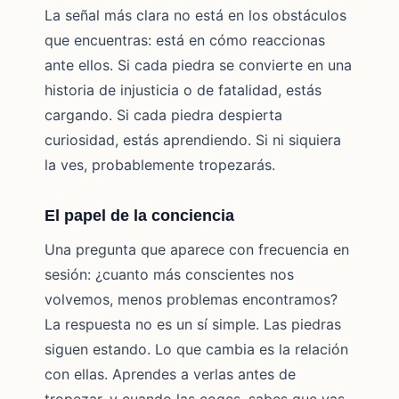
La señal más clara no está en los obstáculos
que encuentras: está en cómo reaccionas
ante ellos. Si cada piedra se convierte en una
historia de injusticia o de fatalidad, estás
cargando. Si cada piedra despierta
curiosidad, estás aprendiendo. Si ni siquiera
la ves, probablemente tropezarás.
El papel de la conciencia
Una pregunta que aparece con frecuencia en
sesión: ¿cuanto más conscientes nos
volvemos, menos problemas encontramos?
La respuesta no es un sí simple. Las piedras
siguen estando. Lo que cambia es la relación
con ellas. Aprendes a verlas antes de