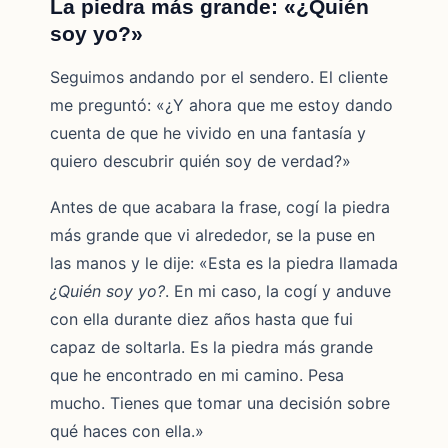
La piedra más grande: «¿Quién
soy yo?»
Seguimos andando por el sendero. El cliente
me preguntó: «¿Y ahora que me estoy dando
cuenta de que he vivido en una fantasía y
quiero descubrir quién soy de verdad?»
Antes de que acabara la frase, cogí la piedra
más grande que vi alrededor, se la puse en
las manos y le dije: «Esta es la piedra llamada
¿Quién soy yo?
. En mi caso, la cogí y anduve
con ella durante diez años hasta que fui
capaz de soltarla. Es la piedra más grande
que he encontrado en mi camino. Pesa
mucho. Tienes que tomar una decisión sobre
qué haces con ella.»