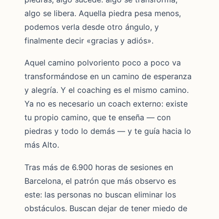
algo se libera. Aquella piedra pesa menos,
podemos verla desde otro ángulo, y
finalmente decir «gracias y adiós».
Aquel camino polvoriento poco a poco va
transformándose en un camino de esperanza
y alegría. Y el coaching es el mismo camino.
Ya no es necesario un coach externo: existe
tu propio camino, que te enseña — con
piedras y todo lo demás — y te guía hacia lo
más Alto.
Tras más de 6.900 horas de sesiones en
Barcelona, el patrón que más observo es
este: las personas no buscan eliminar los
obstáculos. Buscan dejar de tener miedo de