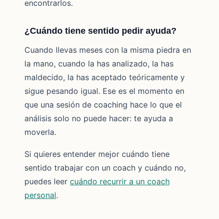
encontrarlos.
¿Cuándo tiene sentido pedir ayuda?
Cuando llevas meses con la misma piedra en
la mano, cuando la has analizado, la has
maldecido, la has aceptado teóricamente y
sigue pesando igual. Ese es el momento en
que una sesión de coaching hace lo que el
análisis solo no puede hacer: te ayuda a
moverla.
Si quieres entender mejor cuándo tiene
sentido trabajar con un coach y cuándo no,
puedes leer
cuándo recurrir a un coach
personal
.