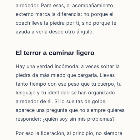
alrededor. Para esas, el acompañamiento
externo marca la diferencia: no porque el
coach lleve la piedra por ti, sino porque te
ayuda a verla desde otro ángulo.
El terror a caminar ligero
Hay una verdad incómoda: a veces soltar la
piedra da más miedo que cargarla. Llevas
tanto tiempo con ese peso que tu cuerpo, tu
lenguaje y tu identidad se han organizado
alrededor de él. Si lo sueltas de golpe,
aparece una pregunta que no siempre quieres
responder: ¿quién soy sin mis problemas?
Por eso la liberación, al principio, no siempre