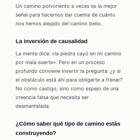
Un camino polvoriento a veces es la mejor
señal para hacernos dar cuenta de cuánto
nos hemos alejado del camino bello.
La inversión de causalidad
La mente dice: «la piedra cayó en mi camino
por mala suerte». Pero en un proceso
profundo conviene invertir la pregunta: ¿y si
el obstáculo está ahí para obligarte a frenar?
No como castigo, sino como espejo de una
creencia falsa que necesita ser
desmantelada.
¿Cómo saber qué tipo de camino estás
construyendo?