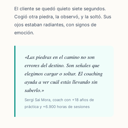
El cliente se quedó quieto siete segundos.
Cogió otra piedra, la observó, y la soltó. Sus
ojos estaban radiantes, con signos de
emoción.
«Las piedras en el camino no son
errores del destino. Son señales que
elegimos cargar o soltar. El coaching
ayuda a ver cuál estás llevando sin
saberlo.»
Sergi Sai Mora, coach con +18 años de
práctica y +6.900 horas de sesiones