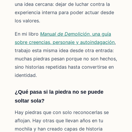
una idea cercana: dejar de luchar contra la
experiencia interna para poder actuar desde
los valores.
En mi libro
Manual de Demolición
, una guía
sobre creencias, personaje y autoindagación
,
trabajo esta misma idea desde otra entrada:
muchas piedras pesan porque no son hechos,
sino historias repetidas hasta convertirse en
identidad.
¿Qué pasa si la piedra no se puede
soltar sola?
Hay piedras que con solo reconocerlas se
aflojan. Hay otras que llevan años en tu
mochila y han creado capas de historia