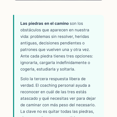
Las piedras en el camino
son los
obstáculos que aparecen en nuestra
vida: problemas sin resolver, heridas
antiguas, decisiones pendientes o
patrones que vuelven una y otra vez.
Ante cada piedra tienes tres opciones:
ignorarla, cargarla indefinidamente o
cogerla, estudiarla y soltarla.
Solo la tercera respuesta libera de
verdad. El coaching personal ayuda a
reconocer en cuál de las tres estás
atascado y qué necesitas ver para dejar
de caminar con más peso del necesario.
La clave no es quitar todas las piedras,