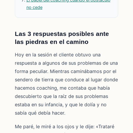
no cede
Las 3 respuestas posibles ante
las piedras en el camino
Hoy en la sesión el cliente obtuvo una
respuesta a algunos de sus problemas de una
forma peculiar. Mientras caminábamos por el
sendero de tierra que conduce al lugar donde
hacemos coaching, me contaba que había
descubierto que la raíz de sus problemas
estaba en su infancia, y que le dolía y no
sabía qué debía hacer.
Me paré, le miré a los ojos y le dije: «Trataré