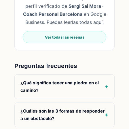
perfil verificado de
Sergi Sai Mora ·
Coach Personal Barcelona
en Google
Business. Puedes leerlas todas aquí.
Ver todas las reseñas
Preguntas frecuentes
¿Qué significa tener una piedra en el
camino?
¿Cuáles son las 3 formas de responder
a un obstáculo?