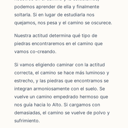
podemos aprender de ella y finalmente
soltarla. Si en lugar de estudiarla nos
quejamos, nos pesa y el camino se oscurece.
Nuestra actitud determina qué tipo de
piedras encontraremos en el camino que
vamos co-creando.
Si vamos eligiendo caminar con la actitud
correcta, el camino se hace más luminoso y
estrecho, y las piedras que encontramos se
integran armoniosamente con el suelo. Se
vuelve un camino empedrado hermoso que
nos guía hacia lo Alto. Si cargamos con
demasiadas, el camino se vuelve de polvo y
sufrimiento.