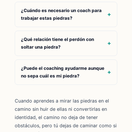
¿Cuándo es necesario un coach para
trabajar estas piedras?
¿Qué relación tiene el perdón con
soltar una piedra?
¿Puede el coaching ayudarme aunque
no sepa cuál es mi piedra?
Cuando aprendes a mirar las piedras en el
camino sin huir de ellas ni convertirlas en
identidad, el camino no deja de tener
obstáculos, pero tú dejas de caminar como si