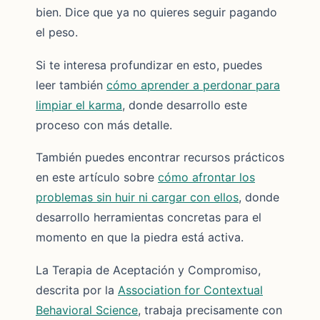
bien. Dice que ya no quieres seguir pagando
el peso.
Si te interesa profundizar en esto, puedes
leer también
cómo aprender a perdonar para
limpiar el karma
, donde desarrollo este
proceso con más detalle.
También puedes encontrar recursos prácticos
en este artículo sobre
cómo afrontar los
problemas sin huir ni cargar con ellos
, donde
desarrollo herramientas concretas para el
momento en que la piedra está activa.
La Terapia de Aceptación y Compromiso,
descrita por la
Association for Contextual
Behavioral Science
, trabaja precisamente con