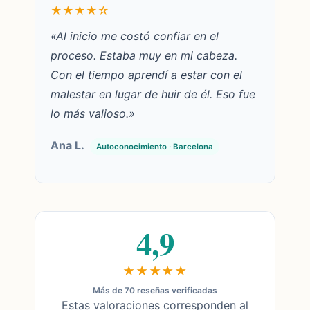
★★★★☆
«Al inicio me costó confiar en el
proceso. Estaba muy en mi cabeza.
Con el tiempo aprendí a estar con el
malestar en lugar de huir de él. Eso fue
lo más valioso.»
Ana L.
Autoconocimiento · Barcelona
4,9
★★★★★
Más de 70 reseñas verificadas
Estas valoraciones corresponden al