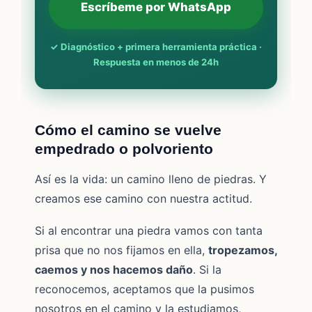
Escríbeme por WhatsApp
✓ Diagnóstico + primera herramienta práctica ·
Respuesta en menos de 24h
Cómo el camino se vuelve
empedrado o polvoriento
Así es la vida: un camino lleno de piedras. Y
creamos ese camino con nuestra actitud.
Si al encontrar una piedra vamos con tanta
prisa que no nos fijamos en ella,
tropezamos,
caemos y nos hacemos daño
. Si la
reconocemos, aceptamos que la pusimos
nosotros en el camino y la estudiamos,