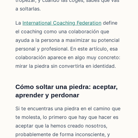
tropezar, y cuando las coges, sabes que vas
a soltarlas.
La
International Coaching Federation
define
el coaching como una colaboración que
ayuda a la persona a maximizar su potencial
personal y profesional. En este artículo, esa
colaboración aparece en algo muy concreto:
mirar la piedra sin convertirla en identidad.
Cómo soltar una piedra: aceptar,
aprender y perdonar
Si te encuentras una piedra en el camino que
te molesta, lo primero que hay que hacer es
aceptar que la hemos creado nosotros,
probablemente de forma inconsciente, y