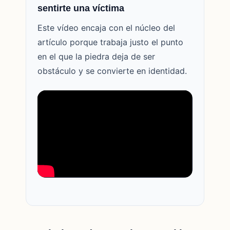
sentirte una víctima
Este vídeo encaja con el núcleo del
artículo porque trabaja justo el punto
en el que la piedra deja de ser
obstáculo y se convierte en identidad.