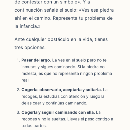
de contestar con un símbolo». Y a
continuación señalé el suelo: «Ves esa piedra
ahí en el camino. Representa tu problema de
la infancia.»
Ante cualquier obstáculo en la vida, tienes
tres opciones:
Pasar de largo.
La ves en el suelo pero no te
inmutas y sigues caminando. Si la piedra no
molesta, es que no representa ningún problema
real.
Cogerla, observarla, aceptarla y soltarla.
La
recoges, la estudias con atención y luego la
dejas caer y continúas caminando.
Cogerla y seguir caminando con ella.
La
recoges y no la sueltas. Llevas el peso contigo a
todas partes.