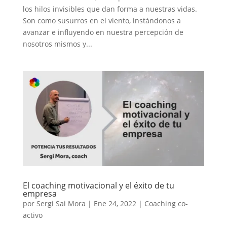
los hilos invisibles que dan forma a nuestras vidas.
Son como susurros en el viento, instándonos a
avanzar e influyendo en nuestra percepción de
nosotros mismos y...
El coaching motivacional y el éxito de tu
empresa
por
Sergi Sai Mora
|
Ene 24, 2022
|
Coaching co-
activo