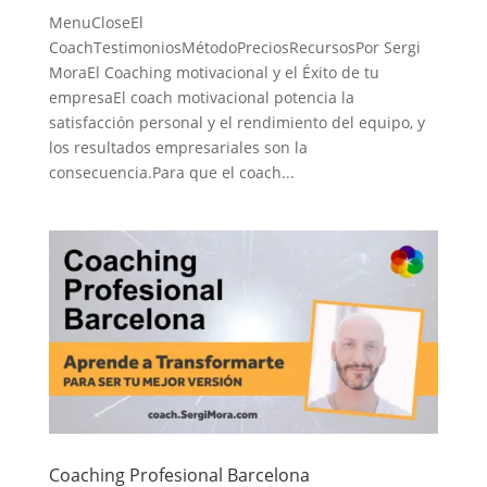
MenuCloseEl
CoachTestimoniosMétodoPreciosRecursosPor Sergi
MoraEl Coaching motivacional y el Éxito de tu
empresaEl coach motivacional potencia la
satisfacción personal y el rendimiento del equipo, y
los resultados empresariales son la
consecuencia.Para que el coach...
Coaching Profesional Barcelona