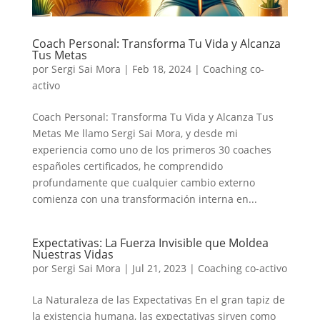
Coach Personal: Transforma Tu Vida y Alcanza
Tus Metas
por
Sergi Sai Mora
|
Feb 18, 2024
|
Coaching co-
activo
Coach Personal: Transforma Tu Vida y Alcanza Tus
Metas Me llamo Sergi Sai Mora, y desde mi
experiencia como uno de los primeros 30 coaches
españoles certificados, he comprendido
profundamente que cualquier cambio externo
comienza con una transformación interna en...
Expectativas: La Fuerza Invisible que Moldea
Nuestras Vidas
por
Sergi Sai Mora
|
Jul 21, 2023
|
Coaching co-activo
La Naturaleza de las Expectativas En el gran tapiz de
la existencia humana, las expectativas sirven como