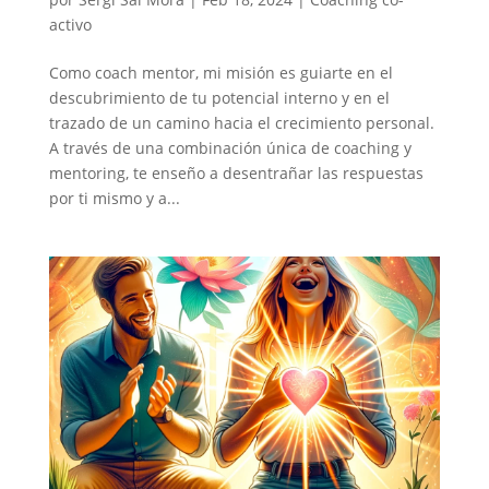
activo
Como coach mentor, mi misión es guiarte en el
descubrimiento de tu potencial interno y en el
trazado de un camino hacia el crecimiento personal.
A través de una combinación única de coaching y
mentoring, te enseño a desentrañar las respuestas
por ti mismo y a...