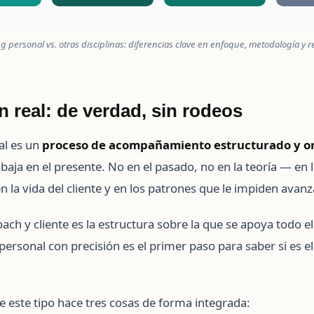
 personal vs. otras disciplinas: diferencias clave en enfoque, metodología y 
n real: de verdad, sin rodeos
al es un
proceso de acompañamiento estructurado y or
baja en el presente. No en el pasado, no en la teoría — en 
 la vida del cliente y en los patrones que le impiden avanz
oach y cliente es la estructura sobre la que se apoya todo 
personal con precisión es el primer paso para saber si es e
 este tipo hace tres cosas de forma integrada: