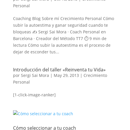
Personal
Coaching Blog Sobre mí Crecimiento Personal Cómo
subir la autoestima y ganar seguridad cuando te
bloqueas ✍️ Sergi Sai Mora · Coach Personal en
Barcelona · Creador del Método TT7 ⏱ 9 min de
lectura Cómo subir la autoestima es el proceso de
dejar de esconder tus...
Introducción del taller «Reinventa tu Vida»
por
Sergi Sai Mora
|
May 29, 2013
|
Crecimiento
Personal
[1-click-image-ranker]
Cómo seleccionar a tu coach