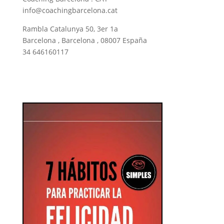
info@coachingbarcelona.cat
Rambla Catalunya 50, 3er 1a
Barcelona , Barcelona , 08007 España
34 646160117