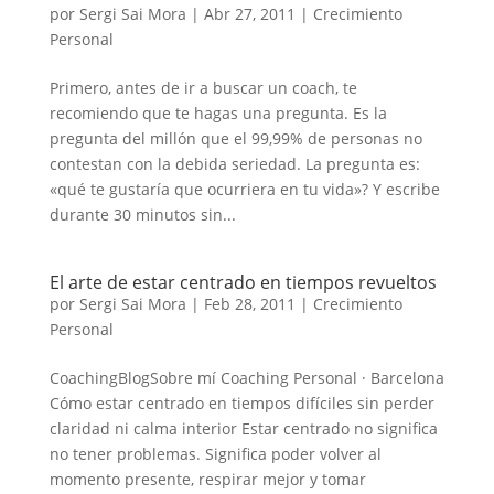
por
Sergi Sai Mora
|
Abr 27, 2011
|
Crecimiento
Personal
Primero, antes de ir a buscar un coach, te
recomiendo que te hagas una pregunta. Es la
pregunta del millón que el 99,99% de personas no
contestan con la debida seriedad. La pregunta es:
«qué te gustaría que ocurriera en tu vida»? Y escribe
durante 30 minutos sin...
El arte de estar centrado en tiempos revueltos
por
Sergi Sai Mora
|
Feb 28, 2011
|
Crecimiento
Personal
CoachingBlogSobre mí Coaching Personal · Barcelona
Cómo estar centrado en tiempos difíciles sin perder
claridad ni calma interior Estar centrado no significa
no tener problemas. Significa poder volver al
momento presente, respirar mejor y tomar